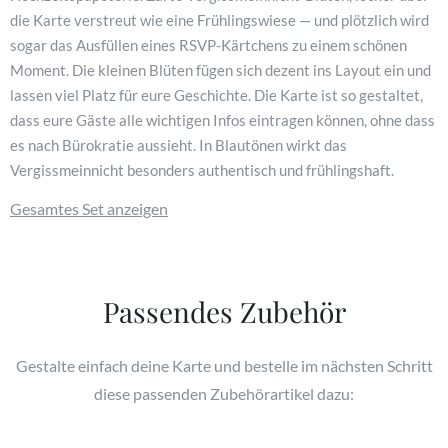
die Karte verstreut wie eine Frühlingswiese — und plötzlich wird
sogar das Ausfüllen eines RSVP-Kärtchens zu einem schönen
Moment. Die kleinen Blüten fügen sich dezent ins Layout ein und
lassen viel Platz für eure Geschichte. Die Karte ist so gestaltet,
dass eure Gäste alle wichtigen Infos eintragen können, ohne dass
es nach Bürokratie aussieht. In Blautönen wirkt das
Vergissmeinnicht besonders authentisch und frühlingshaft.
Gesamtes Set anzeigen
Passendes Zubehör
Gestalte einfach deine Karte und bestelle im nächsten Schritt
diese passenden Zubehörartikel dazu: