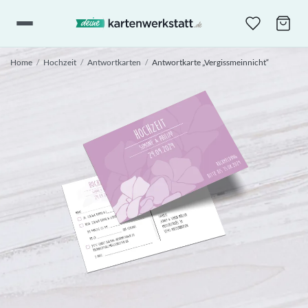
Home
/
Hochzeit
/
Antwortkarten
/
Antwortkarte „Vergissmeinnicht“