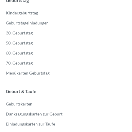
Geburtstag
Kindergeburtstag
Geburtstageinladungen
30. Geburtstag
50. Geburtstag
60. Geburtstag
70. Geburtstag
Menükarten Geburtstag
Geburt & Taufe
Geburtskarten
Danksagungskarten zur Geburt
Einladungskarten zur Taufe