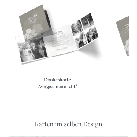
Dankeskarte
„Vergissmeinnicht“
Karten im selben Design