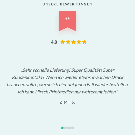
UNSERE BEWERTUNGEN
“
4,8
Sehr schnelle Lieferung! Super Qualität! Super
Kundenkontakt! Wenn ich wieder etwas in Sachen Druck
brauchen sollte, werde ich hier auf jeden Fall wieder bestellen.
Ich kann Hirsch Printmedien nur weiterempfehlen.
ZIMT S.