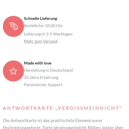
Schnelle Lieferung
Bestelle bis 10:00 Uhr
Lieferung in 3-5 Werktagen
Mehr zum Versand
Made with love
Herstellung in Deutschland
35 Jahre Erfahrung
Persönlicher Support
ANTWORTKARTE
„VERGISSMEINNICHT“
Die Antwortkarte ist das praktischste Element eurer
Hochzeitspapeterie. Zarte Vergissmeinnicht-Blüten, locker über