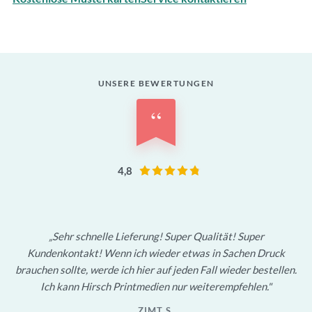
UNSERE BEWERTUNGEN
“
4,8
Sehr schnelle Lieferung! Super Qualität! Super
Kundenkontakt! Wenn ich wieder etwas in Sachen Druck
brauchen sollte, werde ich hier auf jeden Fall wieder bestellen.
Ich kann Hirsch Printmedien nur weiterempfehlen.
ZIMT S.