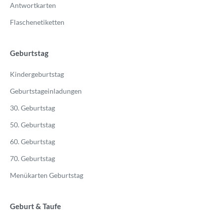
Antwortkarten
Flaschenetiketten
Geburtstag
Kindergeburtstag
Geburtstageinladungen
30. Geburtstag
50. Geburtstag
60. Geburtstag
70. Geburtstag
Menükarten Geburtstag
Geburt & Taufe