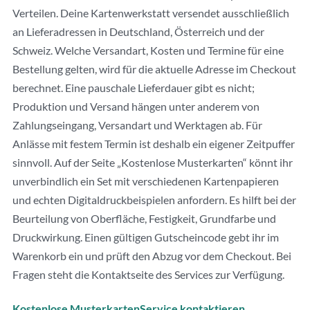
Verteilen. Deine Kartenwerkstatt versendet ausschließlich
an Lieferadressen in Deutschland, Österreich und der
Schweiz. Welche Versandart, Kosten und Termine für eine
Bestellung gelten, wird für die aktuelle Adresse im Checkout
berechnet. Eine pauschale Lieferdauer gibt es nicht;
Produktion und Versand hängen unter anderem von
Zahlungseingang, Versandart und Werktagen ab. Für
Anlässe mit festem Termin ist deshalb ein eigener Zeitpuffer
sinnvoll. Auf der Seite „Kostenlose Musterkarten“ könnt ihr
unverbindlich ein Set mit verschiedenen Kartenpapieren
und echten Digitaldruckbeispielen anfordern. Es hilft bei der
Beurteilung von Oberfläche, Festigkeit, Grundfarbe und
Druckwirkung. Einen gültigen Gutscheincode gebt ihr im
Warenkorb ein und prüft den Abzug vor dem Checkout. Bei
Fragen steht die Kontaktseite des Services zur Verfügung.
Kostenlose Musterkarten
Service kontaktieren