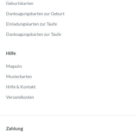
Geburtskarten
Danksagungskarten zur Geburt
Einladungskarten zur Taufe
Danksagungskarten zur Taufe
Hilfe
Magazin
Musterkarten
Hilfe & Kontakt
Versandkosten
Zahlung