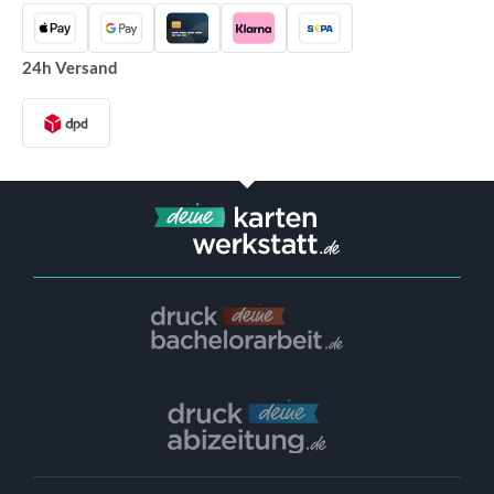
24h Versand