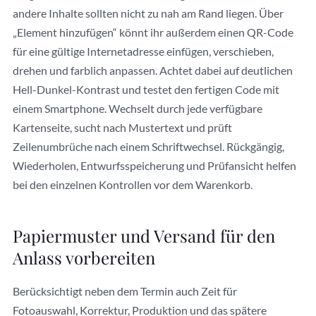
andere Inhalte sollten nicht zu nah am Rand liegen. Über
„Element hinzufügen“ könnt ihr außerdem einen QR-Code
für eine gültige Internetadresse einfügen, verschieben,
drehen und farblich anpassen. Achtet dabei auf deutlichen
Hell-Dunkel-Kontrast und testet den fertigen Code mit
einem Smartphone. Wechselt durch jede verfügbare
Kartenseite, sucht nach Mustertext und prüft
Zeilenumbrüche nach einem Schriftwechsel. Rückgängig,
Wiederholen, Entwurfsspeicherung und Prüfansicht helfen
bei den einzelnen Kontrollen vor dem Warenkorb.
Papiermuster und Versand für den
Anlass vorbereiten
Berücksichtigt neben dem Termin auch Zeit für
Fotoauswahl, Korrektur, Produktion und das spätere