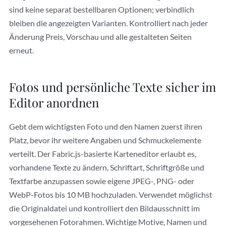
sind keine separat bestellbaren Optionen; verbindlich
bleiben die angezeigten Varianten. Kontrolliert nach jeder
Änderung Preis, Vorschau und alle gestalteten Seiten
erneut.
Fotos und persönliche Texte sicher im
Editor anordnen
Gebt dem wichtigsten Foto und den Namen zuerst ihren
Platz, bevor ihr weitere Angaben und Schmuckelemente
verteilt. Der Fabric.js-basierte Karteneditor erlaubt es,
vorhandene Texte zu ändern, Schriftart, Schriftgröße und
Textfarbe anzupassen sowie eigene JPEG-, PNG- oder
WebP-Fotos bis 10 MB hochzuladen. Verwendet möglichst
die Originaldatei und kontrolliert den Bildausschnitt im
vorgesehenen Fotorahmen. Wichtige Motive, Namen und