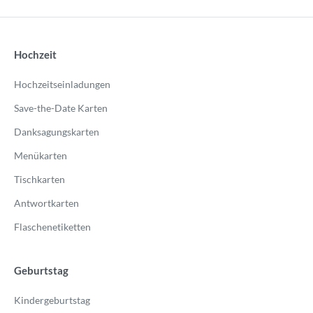
Hochzeit
Hochzeitseinladungen
Save-the-Date Karten
Danksagungskarten
Menükarten
Tischkarten
Antwortkarten
Flaschenetiketten
Geburtstag
Kindergeburtstag