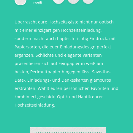
in weiß
Überrascht eure Hochzeitsgäste nicht nur optisch
mit einer einzigartigen Hochzeitseinladung,
sondern macht auch haptisch richtig Eindruck: mit
Papiersorten, die euer Einladungsdesign perfekt
ergänzen. Schlichte und elegante Varianten
präsentieren sich auf Feinpapier in weiß am
besten, Perlmuttpapier hingegen lässt Save-the-
Date-, Einladungs- und Dankeskarten glamourös
erstrahlen. Wählt euren persönlichen Favoriten und
kombiniert geschickt Optik und Haptik eurer
Hochzeitseinladung.