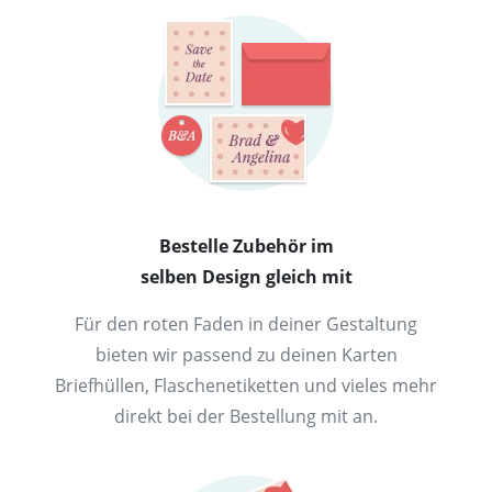
Bestelle Zubehör im
selben Design gleich mit
Für den roten Faden in deiner Gestaltung
bieten wir passend zu deinen Karten
Briefhüllen, Flaschenetiketten und vieles mehr
direkt bei der Bestellung mit an.