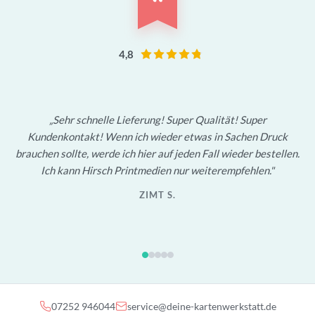
“
4,8
Sehr schnelle Lieferung! Super Qualität! Super
Kundenkontakt! Wenn ich wieder etwas in Sachen Druck
brauchen sollte, werde ich hier auf jeden Fall wieder bestellen.
Ich kann Hirsch Printmedien nur weiterempfehlen.
ZIMT S.
07252 946044
service@deine-kartenwerkstatt.de