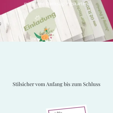
mit euren Danksagungskarten.
Stilsicher vom Anfang bis zum Schluss