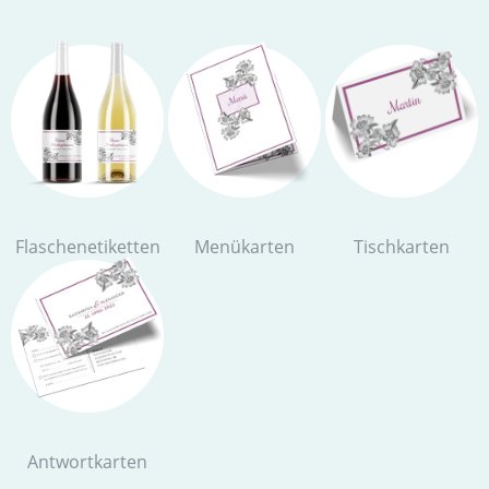
Flaschenetiketten
Menükarten
Tischkarten
Antwortkarten