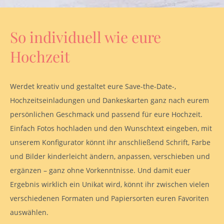
So individuell wie eure
Hochzeit
Werdet kreativ und gestaltet eure Save-the-Date-,
Hochzeitseinladungen und Dankeskarten ganz nach eurem
persönlichen Geschmack und passend für eure Hochzeit.
Einfach Fotos hochladen und den Wunschtext eingeben, mit
unserem Konfigurator könnt ihr anschließend Schrift, Farbe
und Bilder kinderleicht ändern, anpassen, verschieben und
ergänzen – ganz ohne Vorkenntnisse. Und damit euer
Ergebnis wirklich ein Unikat wird, könnt ihr zwischen vielen
verschiedenen Formaten und Papiersorten euren Favoriten
auswählen.