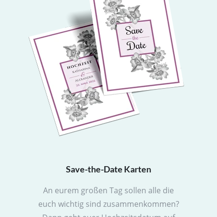
Save-the-Date Karten
An eurem großen Tag sollen alle die
euch wichtig sind zusammenkommen?