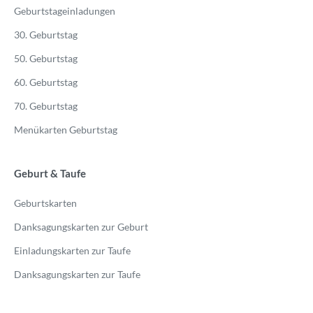
Geburtstageinladungen
30. Geburtstag
50. Geburtstag
60. Geburtstag
70. Geburtstag
Menükarten Geburtstag
Geburt & Taufe
Geburtskarten
Danksagungskarten zur Geburt
Einladungskarten zur Taufe
Danksagungskarten zur Taufe