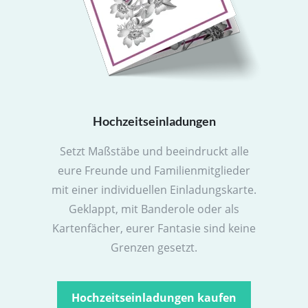
Hochzeitseinladungen
Setzt Maßstäbe und beeindruckt alle
eure Freunde und Familienmitglieder
mit einer individuellen Einladungskarte.
Geklappt, mit Banderole oder als
Kartenfächer, eurer Fantasie sind keine
Grenzen gesetzt.
Hochzeitseinladungen kaufen