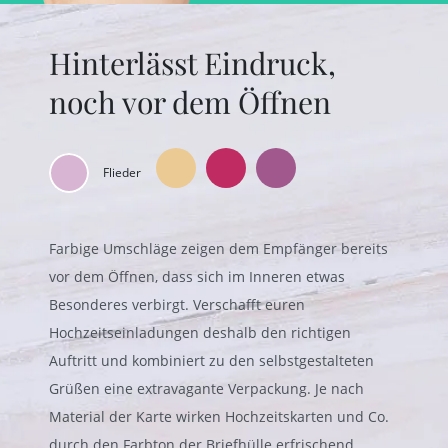
Hinterlässt Eindruck,
noch vor dem Öffnen
Flieder
Farbige Umschläge zeigen dem Empfänger bereits
vor dem Öffnen, dass sich im Inneren etwas
Besonderes verbirgt. Verschafft euren
Hochzeitseinladungen deshalb den richtigen
Auftritt und kombiniert zu den selbstgestalteten
Grüßen eine extravagante Verpackung. Je nach
Material der Karte wirken Hochzeitskarten und Co.
durch den Farbton der Briefhülle erfrischend