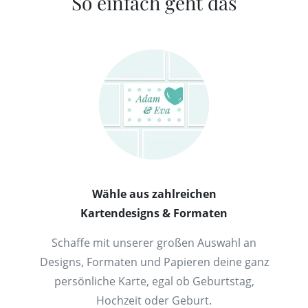
So einfach geht das
Wähle aus zahlreichen
Kartendesigns & Formaten
Schaffe mit unserer großen Auswahl an
Designs, Formaten und Papieren deine ganz
persönliche Karte, egal ob Geburtstag,
Hochzeit oder Geburt.