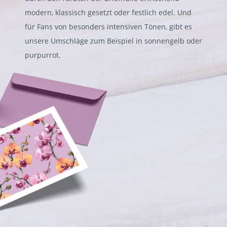
modern, klassisch gesetzt oder festlich edel. Und
für Fans von besonders intensiven Tönen, gibt es
unsere Umschläge zum Beispiel in sonnengelb oder
purpurrot.