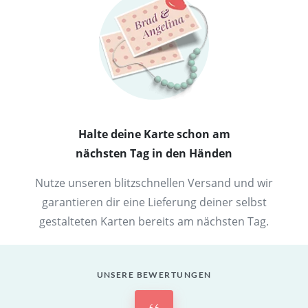
Halte deine Karte schon am
nächsten Tag in den Händen
Nutze unseren blitzschnellen Versand und wir
garantieren dir eine Lieferung deiner selbst
gestalteten Karten bereits am nächsten Tag.
UNSERE BEWERTUNGEN