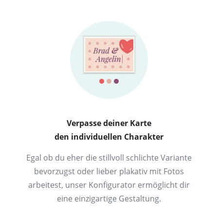
Verpasse deiner Karte
den individuellen Charakter
Egal ob du eher die stillvoll schlichte Variante
bevorzugst oder lieber plakativ mit Fotos
arbeitest, unser Konfigurator ermöglicht dir
eine einzigartige Gestaltung.