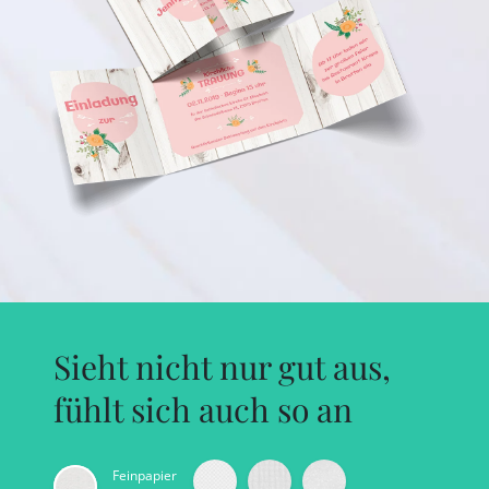
Sieht nicht nur gut aus,
fühlt sich auch so an
Feinpapier