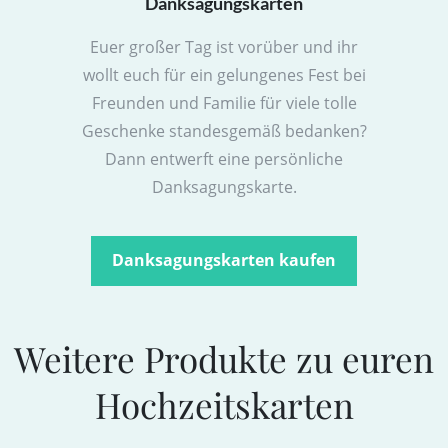
Danksagungskarten
Euer großer Tag ist vorüber und ihr
wollt euch für ein gelungenes Fest bei
Freunden und Familie für viele tolle
Geschenke standesgemäß bedanken?
Dann entwerft eine persönliche
Danksagungskarte.
Danksagungskarten kaufen
Weitere Produkte zu euren
Hochzeitskarten