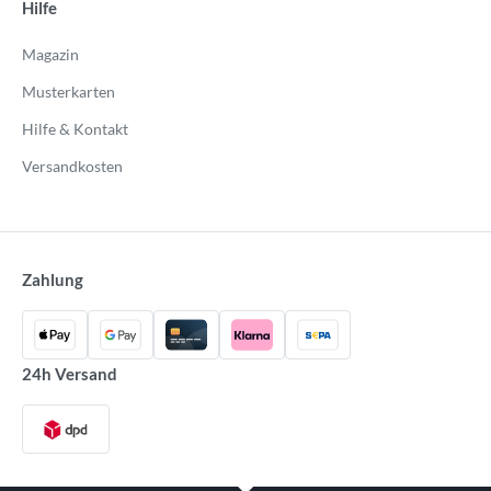
Hilfe
Magazin
Musterkarten
Hilfe & Kontakt
Versandkosten
Zahlung
24h Versand