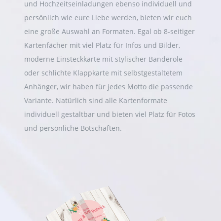
und Hochzeitseinladungen ebenso individuell und
persönlich wie eure Liebe werden, bieten wir euch
eine große Auswahl an Formaten. Egal ob 8-seitiger
Kartenfächer mit viel Platz für Infos und Bilder,
moderne Einsteckkarte mit stylischer Banderole
oder schlichte Klappkarte mit selbstgestaltetem
Anhänger, wir haben für jedes Motto die passende
Variante. Natürlich sind alle Kartenformate
individuell gestaltbar und bieten viel Platz für Fotos
und persönliche Botschaften.