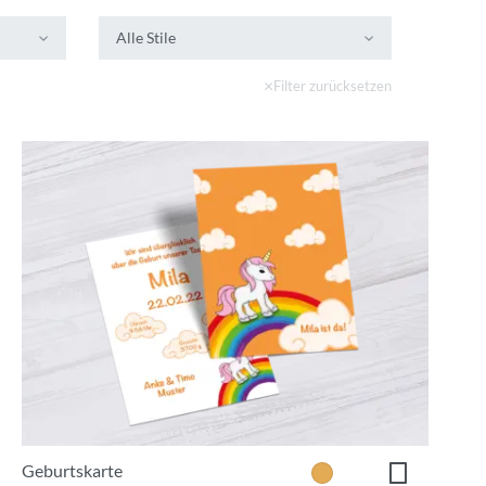
Alle Stile
Filter zurücksetzen
Geburtskarte