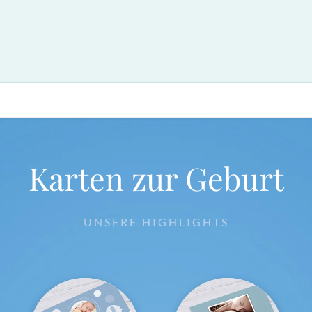
Karten zur Geburt
UNSERE HIGHLIGHTS