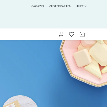
MAGAZIN
MUSTERKARTEN
HILFE