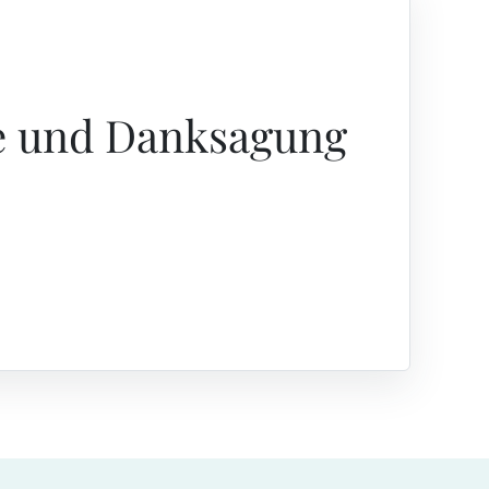
e und Danksagung