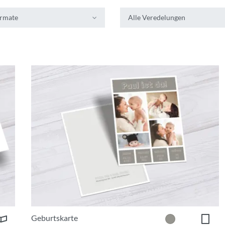
ormate
Alle Veredelungen
Geburtskarte