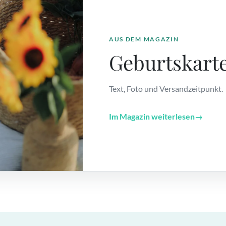
AUS DEM MAGAZIN
Geburtskart
Text, Foto und Versandzeitpunkt.
Im Magazin weiterlesen
→