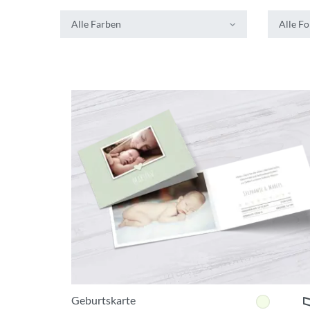
Alle Farben
Alle F
Geburtskarte