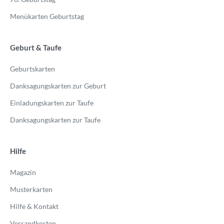
Menükarten Geburtstag
Geburt & Taufe
Geburtskarten
Danksagungskarten zur Geburt
Einladungskarten zur Taufe
Danksagungskarten zur Taufe
Hilfe
Magazin
Musterkarten
Hilfe & Kontakt
Versandkosten