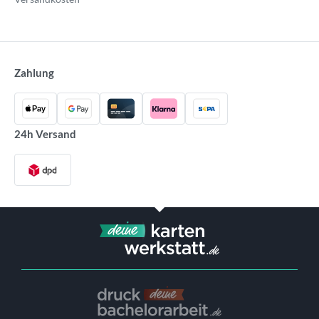
Zahlung
24h Versand