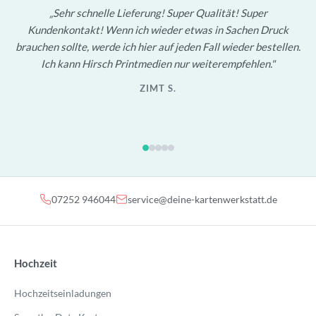
Sehr schnelle Lieferung! Super Qualität! Super
Kundenkontakt! Wenn ich wieder etwas in Sachen Druck
brauchen sollte, werde ich hier auf jeden Fall wieder bestellen.
Ich kann Hirsch Printmedien nur weiterempfehlen.
ZIMT S.
07252 946044
service@deine-kartenwerkstatt.de
Hochzeit
Hochzeitseinladungen