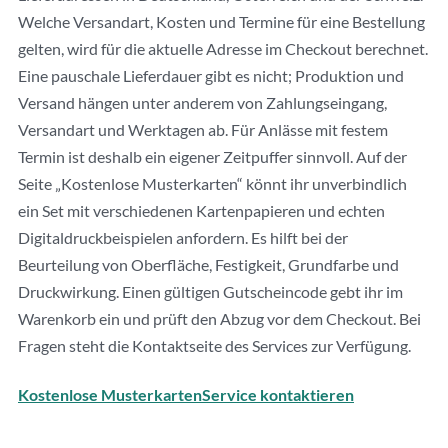
Welche Versandart, Kosten und Termine für eine Bestellung
gelten, wird für die aktuelle Adresse im Checkout berechnet.
Eine pauschale Lieferdauer gibt es nicht; Produktion und
Versand hängen unter anderem von Zahlungseingang,
Versandart und Werktagen ab. Für Anlässe mit festem
Termin ist deshalb ein eigener Zeitpuffer sinnvoll. Auf der
Seite „Kostenlose Musterkarten“ könnt ihr unverbindlich
ein Set mit verschiedenen Kartenpapieren und echten
Digitaldruckbeispielen anfordern. Es hilft bei der
Beurteilung von Oberfläche, Festigkeit, Grundfarbe und
Druckwirkung. Einen gültigen Gutscheincode gebt ihr im
Warenkorb ein und prüft den Abzug vor dem Checkout. Bei
Fragen steht die Kontaktseite des Services zur Verfügung.
Kostenlose Musterkarten
Service kontaktieren