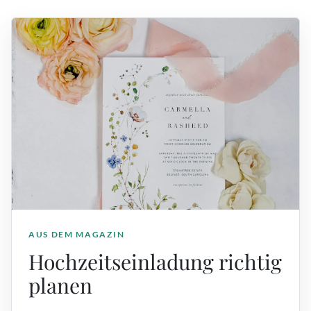
AUS DEM MAGAZIN
Hochzeitseinladung richtig
planen