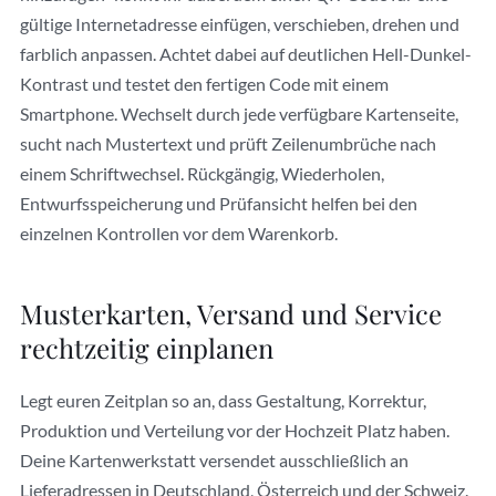
gültige Internetadresse einfügen, verschieben, drehen und
farblich anpassen. Achtet dabei auf deutlichen Hell-Dunkel-
Kontrast und testet den fertigen Code mit einem
Smartphone. Wechselt durch jede verfügbare Kartenseite,
sucht nach Mustertext und prüft Zeilenumbrüche nach
einem Schriftwechsel. Rückgängig, Wiederholen,
Entwurfsspeicherung und Prüfansicht helfen bei den
einzelnen Kontrollen vor dem Warenkorb.
Musterkarten, Versand und Service
rechtzeitig einplanen
Legt euren Zeitplan so an, dass Gestaltung, Korrektur,
Produktion und Verteilung vor der Hochzeit Platz haben.
Deine Kartenwerkstatt versendet ausschließlich an
Lieferadressen in Deutschland, Österreich und der Schweiz.