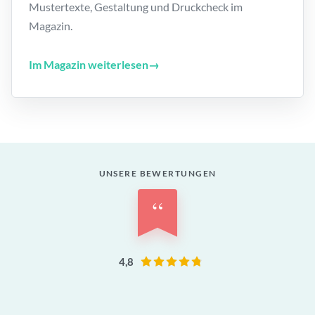
Mustertexte, Gestaltung und Druckcheck im
Magazin.
Im Magazin weiterlesen
→
UNSERE BEWERTUNGEN
“
4,8