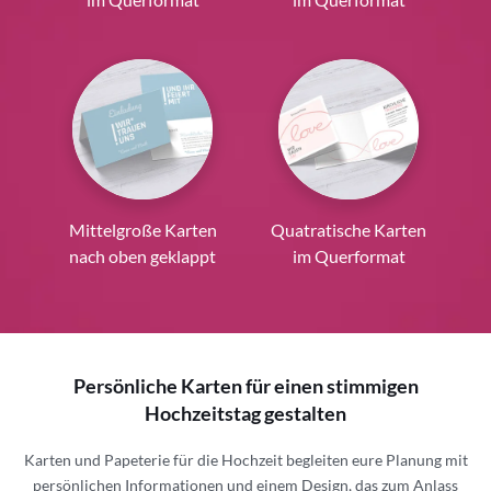
Mittelgroße Karten
Quatratische Karten
nach oben geklappt
im Querformat
Persönliche Karten für einen stimmigen
Hochzeitstag gestalten
Karten und Papeterie für die Hochzeit begleiten eure Planung mit
persönlichen Informationen und einem Design, das zum Anlass