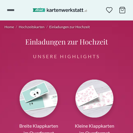
Home
/
Hochzeitskarten
/
Einladungen zur Hochzeit
Einladungen zur Hochzeit
UNSERE HIGHLIGHTS
Breite Klappkarten
Kleine Klappkarten
im Querformat
im Querformat