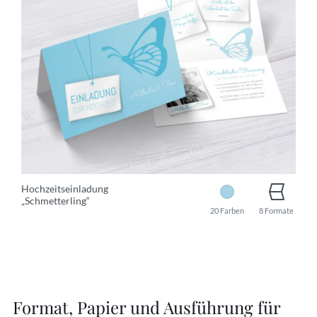
Hochzeitseinladung
„Schmetterling“
20 Farben
8 Formate
Format, Papier und Ausführung für