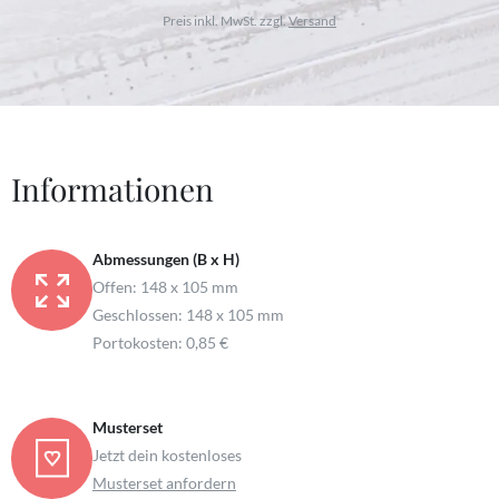
Preis inkl. MwSt. zzgl.
Versand
Informationen
Abmessungen (B x H)
Offen: 148 x 105 mm
Geschlossen: 148 x 105 mm
Portokosten: 0,85 €
Musterset
Jetzt dein kostenloses
Musterset anfordern