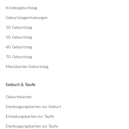
Kindergeburtstag
Geburtstageinladungen
30. Geburtstag
50. Geburtstag
60. Geburtstag
70. Geburtstag
Menükarten Geburtstag
Geburt & Taufe
Geburtskarten
Danksagungskarten zur Geburt
Einladungskarten zur Taufe
Danksagungskarten zur Taufe