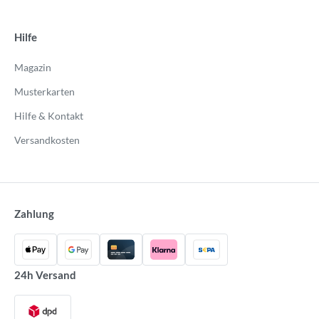
Hilfe
Magazin
Musterkarten
Hilfe & Kontakt
Versandkosten
Zahlung
24h Versand