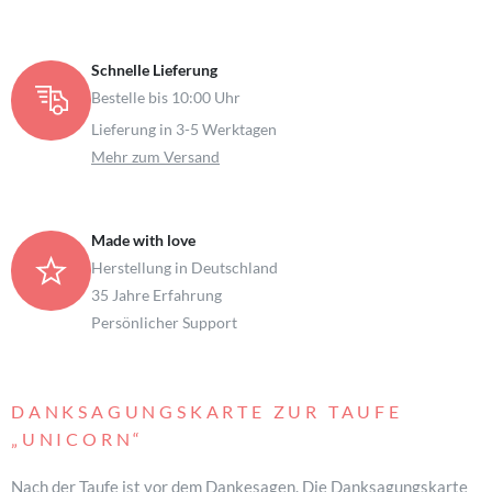
Schnelle Lieferung
Bestelle bis 10:00 Uhr
Lieferung in 3-5 Werktagen
Mehr zum Versand
Made with love
Herstellung in Deutschland
35 Jahre Erfahrung
Persönlicher Support
DANKSAGUNGSKARTE ZUR TAUFE
„UNICORN“
Nach der Taufe ist vor dem Dankesagen. Die Danksagungskarte