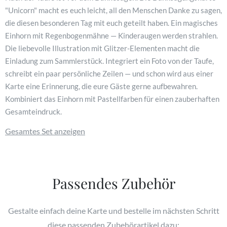
"Unicorn" macht es euch leicht, all den Menschen Danke zu sagen,
die diesen besonderen Tag mit euch geteilt haben. Ein magisches
Einhorn mit Regenbogenmähne — Kinderaugen werden strahlen.
Die liebevolle Illustration mit Glitzer-Elementen macht die
Einladung zum Sammlerstück. Integriert ein Foto von der Taufe,
schreibt ein paar persönliche Zeilen — und schon wird aus einer
Karte eine Erinnerung, die eure Gäste gerne aufbewahren.
Kombiniert das Einhorn mit Pastellfarben für einen zauberhaften
Gesamteindruck.
Gesamtes Set anzeigen
Passendes Zubehör
Gestalte einfach deine Karte und bestelle im nächsten Schritt
diese passenden Zubehörartikel dazu: