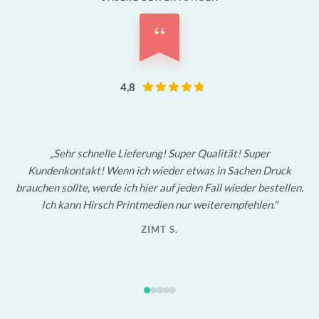
“
4,8
Sehr schnelle Lieferung! Super Qualität! Super
Kundenkontakt! Wenn ich wieder etwas in Sachen Druck
brauchen sollte, werde ich hier auf jeden Fall wieder bestellen.
Ich kann Hirsch Printmedien nur weiterempfehlen.
ZIMT S.