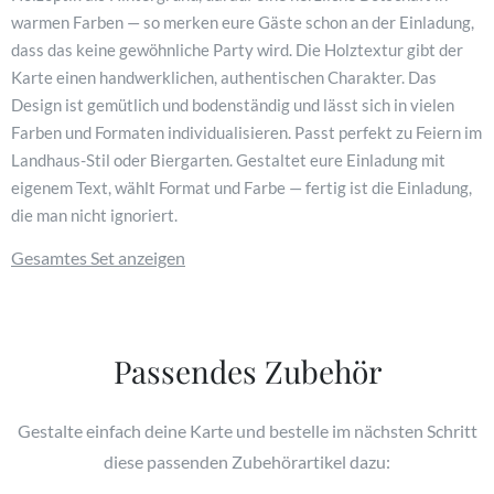
warmen Farben — so merken eure Gäste schon an der Einladung,
dass das keine gewöhnliche Party wird. Die Holztextur gibt der
Karte einen handwerklichen, authentischen Charakter. Das
Design ist gemütlich und bodenständig und lässt sich in vielen
Farben und Formaten individualisieren. Passt perfekt zu Feiern im
Landhaus-Stil oder Biergarten. Gestaltet eure Einladung mit
eigenem Text, wählt Format und Farbe — fertig ist die Einladung,
die man nicht ignoriert.
Gesamtes Set anzeigen
Passendes Zubehör
Gestalte einfach deine Karte und bestelle im nächsten Schritt
diese passenden Zubehörartikel dazu: