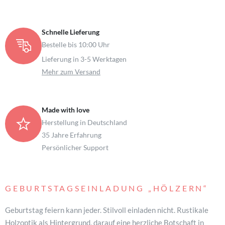
Schnelle Lieferung
Bestelle bis 10:00 Uhr
Lieferung in 3-5 Werktagen
Mehr zum Versand
Made with love
Herstellung in Deutschland
35 Jahre Erfahrung
Persönlicher Support
GEBURTSTAGSEINLADUNG
„HÖLZERN“
Geburtstag feiern kann jeder. Stilvoll einladen nicht. Rustikale
Holzoptik als Hintergrund, darauf eine herzliche Botschaft in