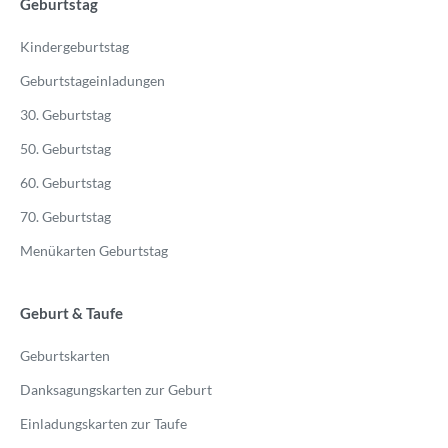
Geburtstag
Kindergeburtstag
Geburtstageinladungen
30. Geburtstag
50. Geburtstag
60. Geburtstag
70. Geburtstag
Menükarten Geburtstag
Geburt & Taufe
Geburtskarten
Danksagungskarten zur Geburt
Einladungskarten zur Taufe