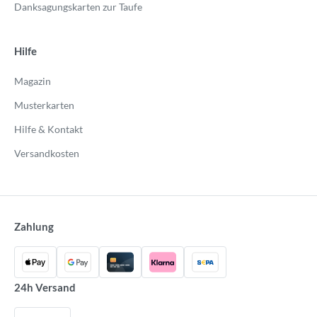
Danksagungskarten zur Taufe
Hilfe
Magazin
Musterkarten
Hilfe & Kontakt
Versandkosten
Zahlung
24h Versand