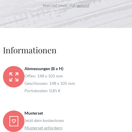
Preis inkl. MwSt. zzgl.
Versand
Informationen
Abmessungen (B x H)
Offen: 148 x 105 mm
Geschlossen: 148 x 105 mm
Portokosten: 0,85 €
Musterset
Jetzt dein kostenloses
Musterset anfordern