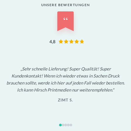
UNSERE BEWERTUNGEN
“
4,8
Sehr schnelle Lieferung! Super Qualität! Super
Kundenkontakt! Wenn ich wieder etwas in Sachen Druck
brauchen sollte, werde ich hier auf jeden Fall wieder bestellen.
Ich kann Hirsch Printmedien nur weiterempfehlen.
ZIMT S.