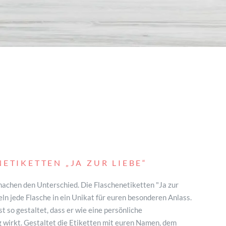
NETIKETTEN
„JA ZUR LIEBE“
machen den Unterschied. Die Flaschenetiketten "Ja zur
ln jede Flasche in ein Unikat für euren besonderen Anlass.
st so gestaltet, dass er wie eine persönliche
 wirkt. Gestaltet die Etiketten mit euren Namen, dem