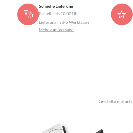
Schnelle Lieferung
Bestelle bis 10:00 Uhr
Lieferung in 3-5 Werktagen
Mehr zum Versand
Gestalte einfach