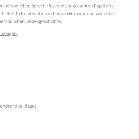
m persönlichen Spruch. Passend zur gesamten Papeterie
r Liebe". In Kombination mit einem Foto von euch wird die
persönlichen Liebesgeschichte.
anzeigen
ehörartikel dazu: