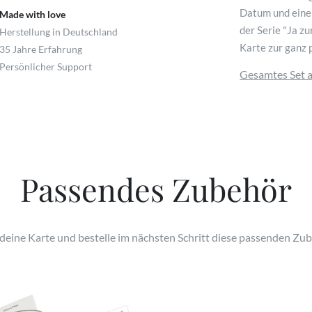
Datum und eine
Made with love
der Serie "Ja zu
Herstellung in Deutschland
Karte zur ganz 
35 Jahre Erfahrung
Persönlicher Support
Gesamtes Set 
Passendes Zubehör
 deine Karte und bestelle im nächsten Schritt diese passenden Zub