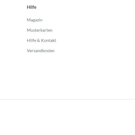
Hilfe
Magazin
Musterkarten
Hilfe & Kontakt
Versandkosten