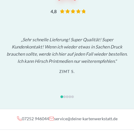
4,8
Sehr schnelle Lieferung! Super Qualität! Super
Kundenkontakt! Wenn ich wieder etwas in Sachen Druck
brauchen sollte, werde ich hier auf jeden Fall wieder bestellen.
Ich kann Hirsch Printmedien nur weiterempfehlen.
ZIMT S.
07252 946044
service@deine-kartenwerkstatt.de