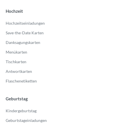
Hochzeit
Hochzeitseinladungen
Save-the-Date Karten
Danksagungskarten
Menükarten
Tischkarten
Antwortkarten
Flaschenetiketten
Geburtstag
Kindergeburtstag
Geburtstageinladungen