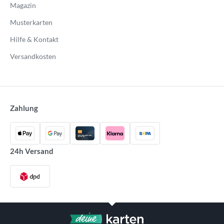
Magazin
Musterkarten
Hilfe & Kontakt
Versandkosten
Zahlung
24h Versand