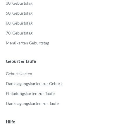
30. Geburtstag
50. Geburtstag
60. Geburtstag
70. Geburtstag
Menükarten Geburtstag
Geburt & Taufe
Geburtskarten
Danksagungskarten zur Geburt
Einladungskarten zur Taufe
Danksagungskarten zur Taufe
Hilfe