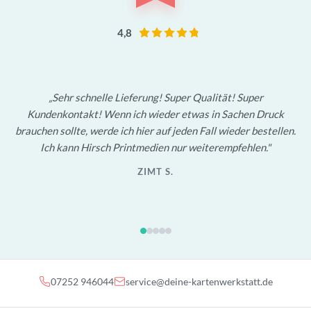
4,8
Sehr schnelle Lieferung! Super Qualität! Super
Kundenkontakt! Wenn ich wieder etwas in Sachen Druck
brauchen sollte, werde ich hier auf jeden Fall wieder bestellen.
Ich kann Hirsch Printmedien nur weiterempfehlen.
ZIMT S.
07252 946044
service@deine-kartenwerkstatt.de