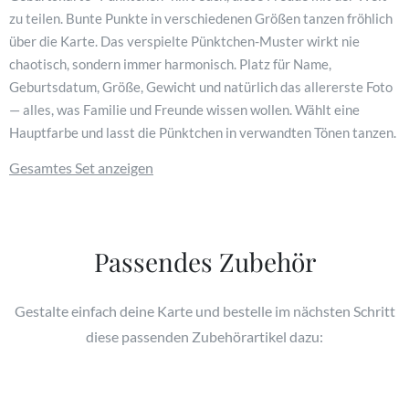
zu teilen. Bunte Punkte in verschiedenen Größen tanzen fröhlich
über die Karte. Das verspielte Pünktchen-Muster wirkt nie
chaotisch, sondern immer harmonisch. Platz für Name,
Geburtsdatum, Größe, Gewicht und natürlich das allererste Foto
— alles, was Familie und Freunde wissen wollen. Wählt eine
Hauptfarbe und lasst die Pünktchen in verwandten Tönen tanzen.
Gesamtes Set anzeigen
Passendes Zubehör
Gestalte einfach deine Karte und bestelle im nächsten Schritt
diese passenden Zubehörartikel dazu: