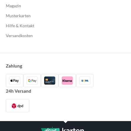
Magazin
Musterkarten
Hilfe & Kontakt
Versandkosten
Zahlung
24h Versand