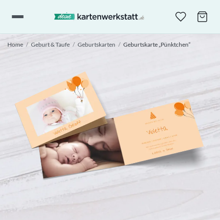
Home
/
Geburt & Taufe
/
Geburtskarten
/
Geburtskarte „Pünktchen“