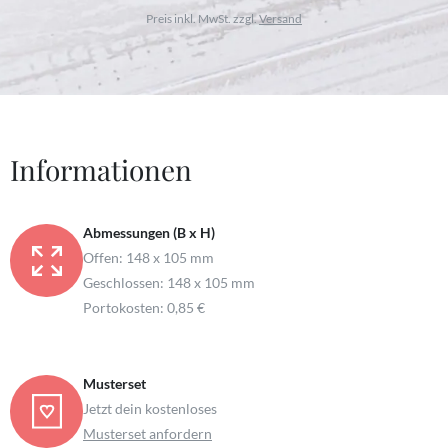
Preis inkl. MwSt. zzgl.
Versand
Informationen
Abmessungen (B x H)
Offen: 148 x 105 mm
Geschlossen: 148 x 105 mm
Portokosten: 0,85 €
Musterset
Jetzt dein kostenloses
Musterset anfordern