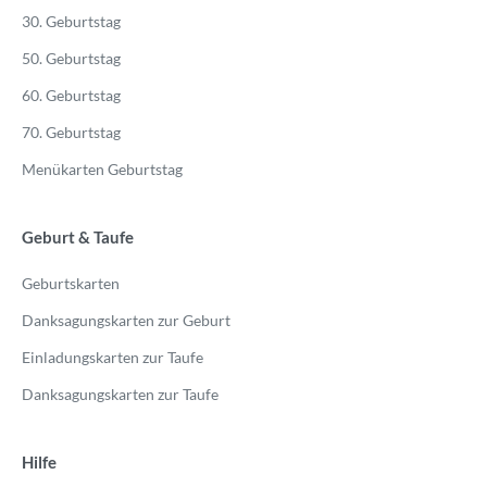
30. Geburtstag
50. Geburtstag
60. Geburtstag
70. Geburtstag
Menükarten Geburtstag
Geburt & Taufe
Geburtskarten
Danksagungskarten zur Geburt
Einladungskarten zur Taufe
Danksagungskarten zur Taufe
Hilfe