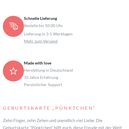
Schnelle Lieferung
Bestelle bis 10:00 Uhr
Lieferung in 3-5 Werktagen
Mehr zum Versand
Made with love
Herstellung in Deutschland
35 Jahre Erfahrung
Persönlicher Support
GEBURTSKARTE
„PÜNKTCHEN“
Zehn Finger, zehn Zehen und unendlich viel Liebe. Die
Geburtskarte "Pünktchen" hilft euch, diese Freude mit der Welt