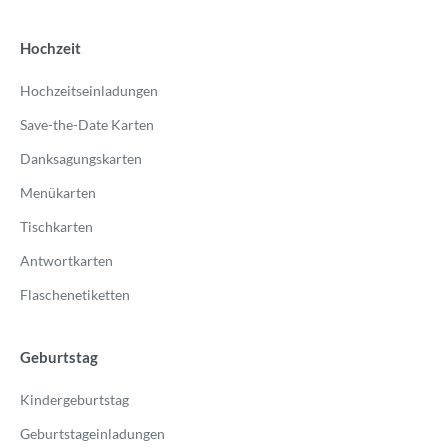
Hochzeit
Hochzeitseinladungen
Save-the-Date Karten
Danksagungskarten
Menükarten
Tischkarten
Antwortkarten
Flaschenetiketten
Geburtstag
Kindergeburtstag
Geburtstageinladungen