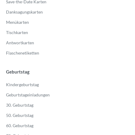
Save-the-Date Karten
Danksagungskarten
Menükarten
Tischkarten
Antwortkarten
Flaschenetiketten
Geburtstag
Kindergeburtstag
Geburtstageinladungen
30. Geburtstag
50. Geburtstag
60. Geburtstag