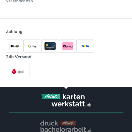
Versandkosten
Zahlung
24h Versand