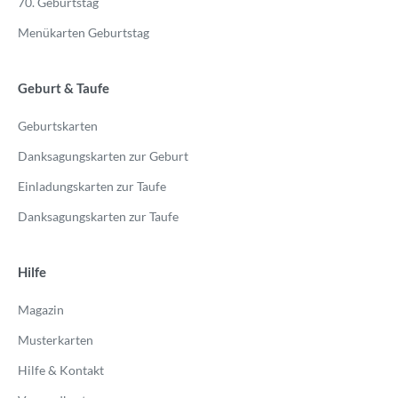
70. Geburtstag
Menükarten Geburtstag
Geburt & Taufe
Geburtskarten
Danksagungskarten zur Geburt
Einladungskarten zur Taufe
Danksagungskarten zur Taufe
Hilfe
Magazin
Musterkarten
Hilfe & Kontakt