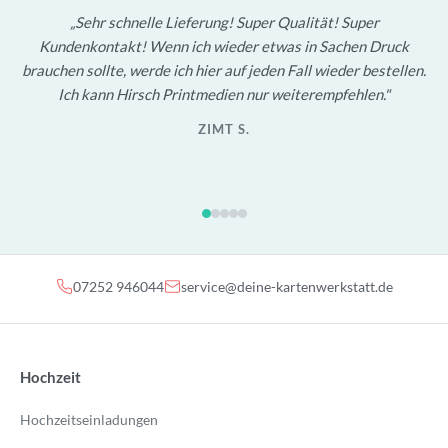
Sehr schnelle Lieferung! Super Qualität! Super
Kundenkontakt! Wenn ich wieder etwas in Sachen Druck
brauchen sollte, werde ich hier auf jeden Fall wieder bestellen.
Ich kann Hirsch Printmedien nur weiterempfehlen.
ZIMT S.
07252 946044
service@deine-kartenwerkstatt.de
Hochzeit
Hochzeitseinladungen