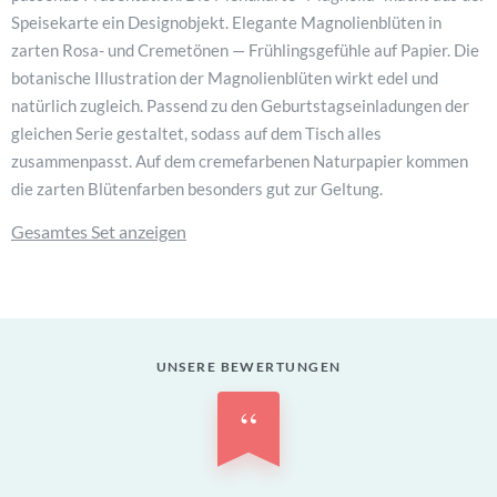
Speisekarte ein Designobjekt. Elegante Magnolienblüten in
zarten Rosa- und Cremetönen — Frühlingsgefühle auf Papier. Die
botanische Illustration der Magnolienblüten wirkt edel und
natürlich zugleich. Passend zu den Geburtstagseinladungen der
gleichen Serie gestaltet, sodass auf dem Tisch alles
zusammenpasst. Auf dem cremefarbenen Naturpapier kommen
die zarten Blütenfarben besonders gut zur Geltung.
Gesamtes Set anzeigen
UNSERE BEWERTUNGEN
“