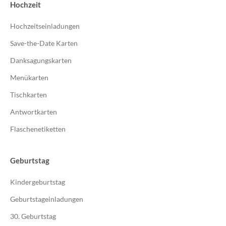
Hochzeit
Hochzeitseinladungen
Save-the-Date Karten
Danksagungskarten
Menükarten
Tischkarten
Antwortkarten
Flaschenetiketten
Geburtstag
Kindergeburtstag
Geburtstageinladungen
30. Geburtstag