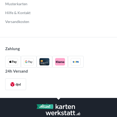
Musterkarten
Hilfe & Kontakt
Versandkosten
Zahlung
24h Versand