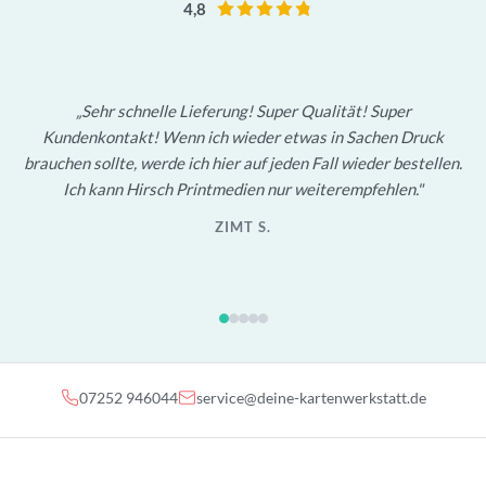
4,8
Sehr schnelle Lieferung! Super Qualität! Super
Kundenkontakt! Wenn ich wieder etwas in Sachen Druck
brauchen sollte, werde ich hier auf jeden Fall wieder bestellen.
Ich kann Hirsch Printmedien nur weiterempfehlen.
ZIMT S.
07252 946044
service@deine-kartenwerkstatt.de