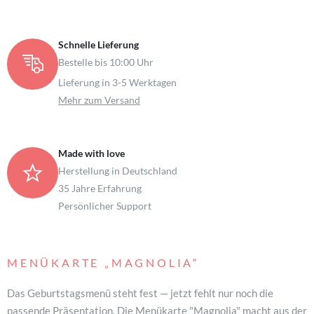
Schnelle Lieferung
Bestelle bis 10:00 Uhr
Lieferung in 3-5 Werktagen
Mehr zum Versand
Made with love
Herstellung in Deutschland
35 Jahre Erfahrung
Persönlicher Support
MENÜKARTE
„MAGNOLIA“
Das Geburtstagsmenü steht fest — jetzt fehlt nur noch die
passende Präsentation. Die Menükarte "Magnolia" macht aus der