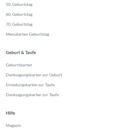
50. Geburtstag
60. Geburtstag
70. Geburtstag
Menükarten Geburtstag
Geburt & Taufe
Geburtskarten
Danksagungskarten zur Geburt
Einladungskarten zur Taufe
Danksagungskarten zur Taufe
Hilfe
Magazin