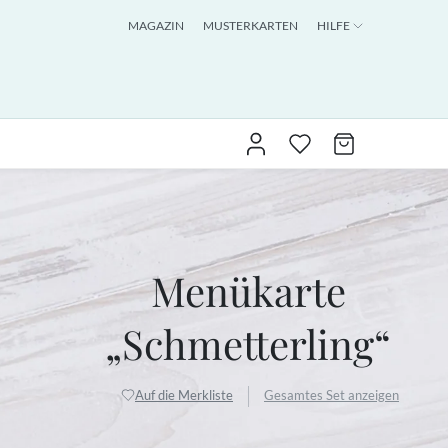
MAGAZIN
MUSTERKARTEN
HILFE
Menükarte
„Schmetterling“
Auf die Merkliste
Gesamtes Set anzeigen