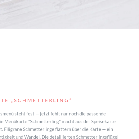
TE
„SCHMETTERLING“
menü steht fest — jetzt fehlt nur noch die passende
Die Menükarte "Schmetterling" macht aus der Speisekarte
t. Filigrane Schmetterlinge flattern über die Karte — ein
htigkeit und Wandel. Die detaillierten Schmetterlingsflügel