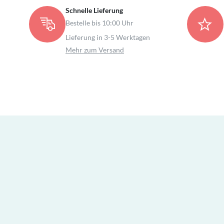
Schnelle Lieferung
Bestelle bis 10:00 Uhr
Lieferung in 3-5 Werktagen
Mehr zum Versand