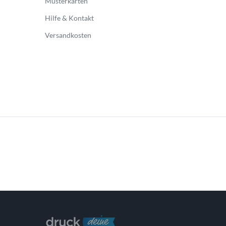
Musterkarten
Hilfe & Kontakt
Versandkosten