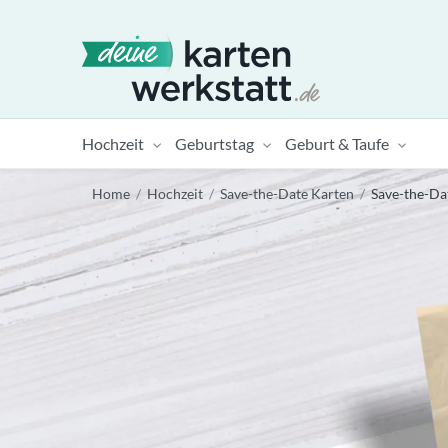
Hochzeit
Geburtstag
Geburt & Taufe
Home
/
Hochzeit
/
Save-the-Date Karten
/
Save-the-Da