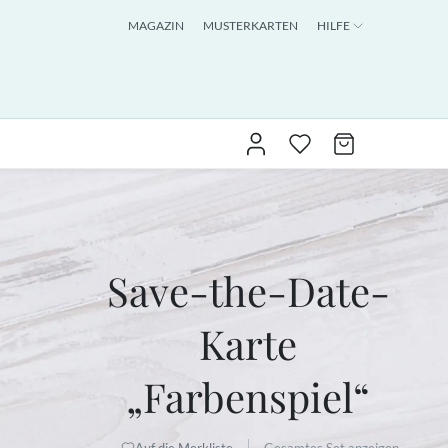
MAGAZIN
MUSTERKARTEN
HILFE
Save-the-Date-
Karte
„Farbenspiel“