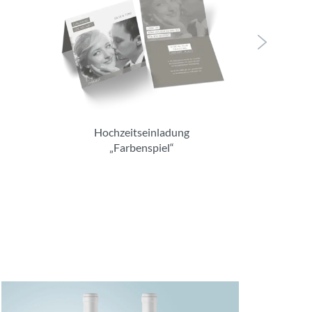
Hochzeitseinladung
„Farbenspiel“