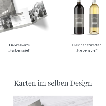
Dankeskarte
Flaschenetiketten
„Farbenspiel“
„Farbenspiel“
Karten im selben Design