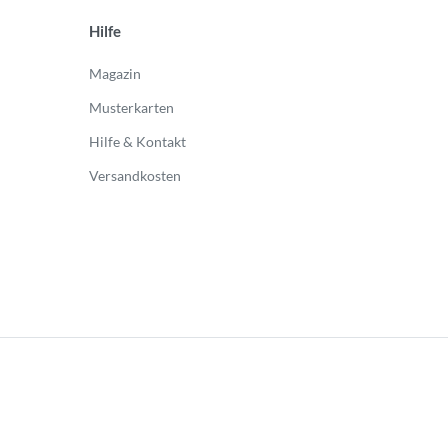
Hilfe
Magazin
Musterkarten
Hilfe & Kontakt
Versandkosten