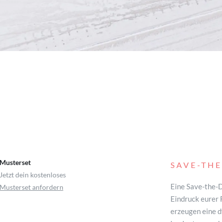
Musterset
SAVE-TH
Jetzt dein kostenloses
Eine Save-the-D
Musterset anfordern
Eindruck eurer 
erzeugen eine 