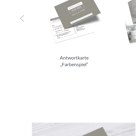
Antwortkarte
„Farbenspiel“