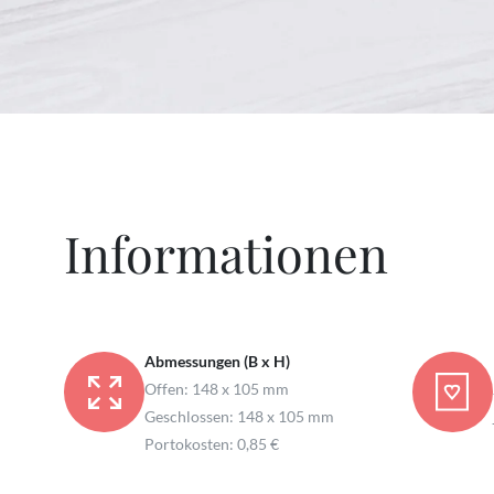
Informationen
Abmessungen (B x H)
Offen: 148 x 105 mm
Geschlossen: 148 x 105 mm
Portokosten: 0,85 €