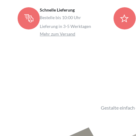
Schnelle Lieferung
Bestelle bis 10:00 Uhr
Lieferung in 3-5 Werktagen
Mehr zum Versand
Gestalte einfach