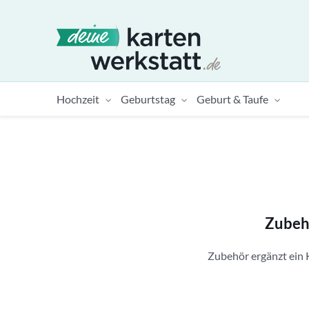
Hochzeit
Geburtstag
Geburt & Taufe
Zubehö
Zubehör ergänzt ein 