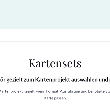
Kartensets
r gezielt zum Kartenprojekt auswählen und 
Kartenprojekt gezielt, wenn Format, Ausführung und benötigte St
Karte passen.