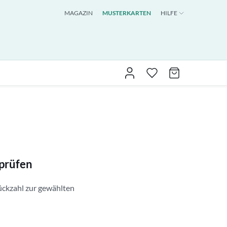
MAGAZIN
MUSTERKARTEN
HILFE
prüfen
ückzahl zur gewählten