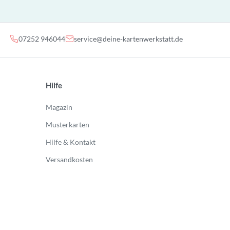
07252 946044
service@deine-kartenwerkstatt.de
Hilfe
Magazin
Musterkarten
Hilfe & Kontakt
Versandkosten