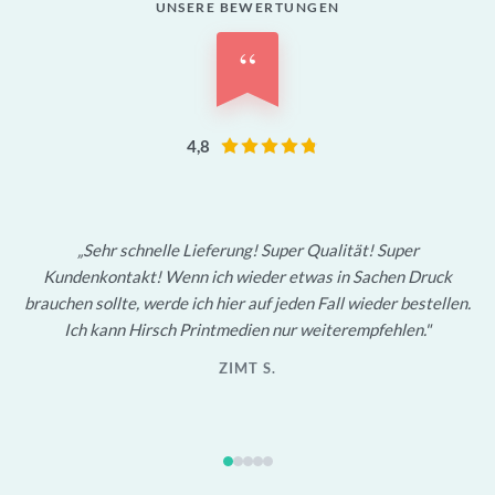
UNSERE BEWERTUNGEN
“
4,8
Sehr schnelle Lieferung! Super Qualität! Super
Kundenkontakt! Wenn ich wieder etwas in Sachen Druck
brauchen sollte, werde ich hier auf jeden Fall wieder bestellen.
Ich kann Hirsch Printmedien nur weiterempfehlen.
ZIMT S.