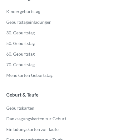
Kindergeburtstag
Geburtstageinladungen
30. Geburtstag
50. Geburtstag
60. Geburtstag
70. Geburtstag
Menükarten Geburtstag
Geburt & Taufe
Geburtskarten
Danksagungskarten zur Geburt
Einladungskarten zur Taufe
Danksagungskarten zur Taufe