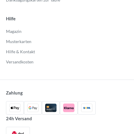
Hilfe
Magazin
Musterkarten
Hilfe & Kontakt
Versandkosten
Zahlung
24h Versand