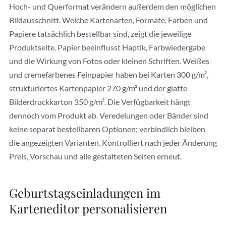
Hoch- und Querformat verändern außerdem den möglichen
Bildausschnitt. Welche Kartenarten, Formate, Farben und
Papiere tatsächlich bestellbar sind, zeigt die jeweilige
Produktseite. Papier beeinflusst Haptik, Farbwiedergabe
und die Wirkung von Fotos oder kleinen Schriften. Weißes
und cremefarbenes Feinpapier haben bei Karten 300 g/m²,
strukturiertes Kartenpapier 270 g/m² und der glatte
Bilderdruckkarton 350 g/m². Die Verfügbarkeit hängt
dennoch vom Produkt ab. Veredelungen oder Bänder sind
keine separat bestellbaren Optionen; verbindlich bleiben
die angezeigten Varianten. Kontrolliert nach jeder Änderung
Preis, Vorschau und alle gestalteten Seiten erneut.
Geburtstagseinladungen im
Karteneditor personalisieren