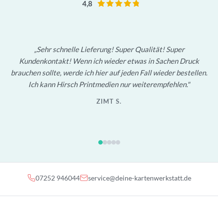
4,8
Sehr schnelle Lieferung! Super Qualität! Super
Kundenkontakt! Wenn ich wieder etwas in Sachen Druck
brauchen sollte, werde ich hier auf jeden Fall wieder bestellen.
Ich kann Hirsch Printmedien nur weiterempfehlen.
ZIMT S.
07252 946044
service@deine-kartenwerkstatt.de