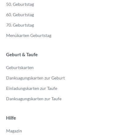
50. Geburtstag
60. Geburtstag
70. Geburtstag
Menükarten Geburtstag
Geburt & Taufe
Geburtskarten
Danksagungskarten zur Geburt
Einladungskarten zur Taufe
Danksagungskarten zur Taufe
Hilfe
Magazin