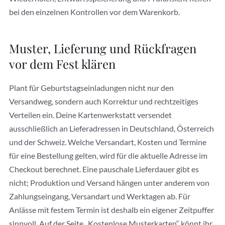
bei den einzelnen Kontrollen vor dem Warenkorb.
Muster, Lieferung und Rückfragen
vor dem Fest klären
Plant für Geburtstagseinladungen nicht nur den
Versandweg, sondern auch Korrektur und rechtzeitiges
Verteilen ein. Deine Kartenwerkstatt versendet
ausschließlich an Lieferadressen in Deutschland, Österreich
und der Schweiz. Welche Versandart, Kosten und Termine
für eine Bestellung gelten, wird für die aktuelle Adresse im
Checkout berechnet. Eine pauschale Lieferdauer gibt es
nicht; Produktion und Versand hängen unter anderem von
Zahlungseingang, Versandart und Werktagen ab. Für
Anlässe mit festem Termin ist deshalb ein eigener Zeitpuffer
sinnvoll. Auf der Seite „Kostenlose Musterkarten“ könnt ihr