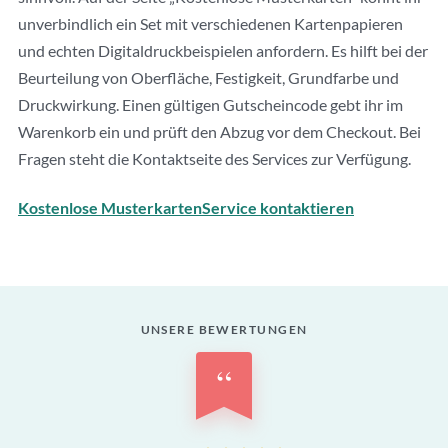
unverbindlich ein Set mit verschiedenen Kartenpapieren
und echten Digitaldruckbeispielen anfordern. Es hilft bei der
Beurteilung von Oberfläche, Festigkeit, Grundfarbe und
Druckwirkung. Einen gültigen Gutscheincode gebt ihr im
Warenkorb ein und prüft den Abzug vor dem Checkout. Bei
Fragen steht die Kontaktseite des Services zur Verfügung.
Kostenlose Musterkarten
Service kontaktieren
UNSERE BEWERTUNGEN
“