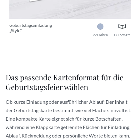
Geburtstagseinladung
„Stylo“
22 Farben
17 Formate
Das passende Kartenformat für die
Geburtstagsfeier wählen
Ob kurze Einladung oder ausführlicher Ablauf: Der Inhalt
der Geburtstagskarte bestimmt, wie viel Fläche sinnvoll ist.
Eine kompakte Karte eignet sich für kurze Botschaften,
während eine Klappkarte getrennte Flächen für Einladung,
Ablauf, Rückmeldung oder persönliche Worte bieten kann.