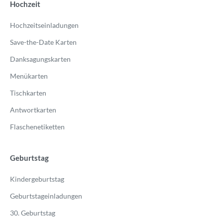
Hochzeit
Hochzeitseinladungen
Save-the-Date Karten
Danksagungskarten
Menükarten
Tischkarten
Antwortkarten
Flaschenetiketten
Geburtstag
Kindergeburtstag
Geburtstageinladungen
30. Geburtstag