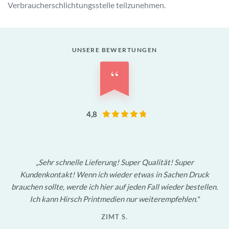
Verbraucherschlichtungsstelle teilzunehmen.
UNSERE BEWERTUNGEN
“
4,8
Sehr schnelle Lieferung! Super Qualität! Super
Kundenkontakt! Wenn ich wieder etwas in Sachen Druck
brauchen sollte, werde ich hier auf jeden Fall wieder bestellen.
Ich kann Hirsch Printmedien nur weiterempfehlen.
ZIMT S.