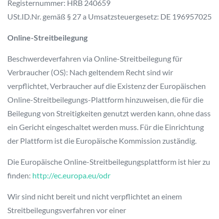
Registernummer: HRB 240659
USt.ID.Nr. gemäß § 27 a Umsatzsteuergesetz: DE 196957025
Online-Streitbeilegung
Beschwerdeverfahren via Online-Streitbeilegung für
Verbraucher (OS): Nach geltendem Recht sind wir
verpflichtet, Verbraucher auf die Existenz der Europäischen
Online-Streitbeilegungs-Plattform hinzuweisen, die für die
Beilegung von Streitigkeiten genutzt werden kann, ohne dass
ein Gericht eingeschaltet werden muss. Für die Einrichtung
der Plattform ist die Europäische Kommission zuständig.
Die Europäische Online-Streitbeilegungsplattform ist hier zu
finden:
http://ec.europa.eu/odr
Wir sind nicht bereit und nicht verpflichtet an einem
Streitbeilegungsverfahren vor einer