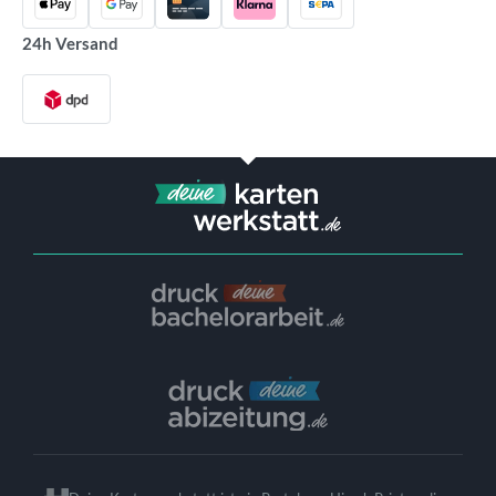
24h Versand