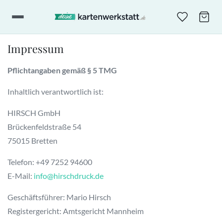
Impressum
Pflichtangaben gemäß § 5 TMG
Inhaltlich verantwortlich ist:
HIRSCH GmbH
Brückenfeldstraße 54
75015 Bretten
Telefon: +49 7252 94600
E-Mail:
info@hirschdruck.de
Geschäftsführer: Mario Hirsch
Registergericht: Amtsgericht Mannheim