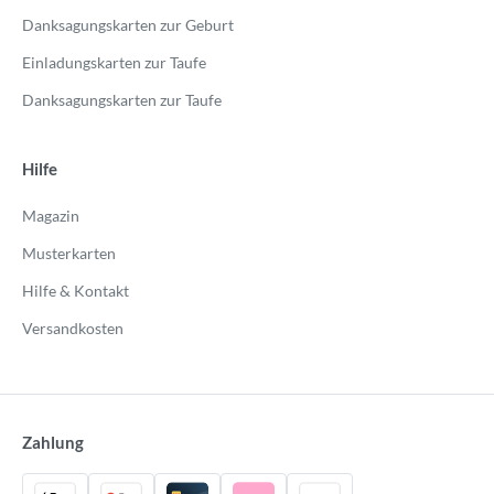
Danksagungskarten zur Geburt
Einladungskarten zur Taufe
Danksagungskarten zur Taufe
Hilfe
Magazin
Musterkarten
Hilfe & Kontakt
Versandkosten
Zahlung