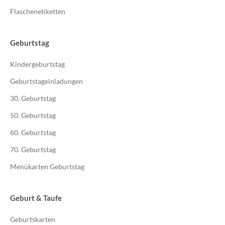
Flaschenetiketten
Geburtstag
Kindergeburtstag
Geburtstageinladungen
30. Geburtstag
50. Geburtstag
60. Geburtstag
70. Geburtstag
Menükarten Geburtstag
Geburt & Taufe
Geburtskarten