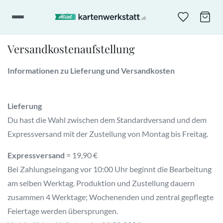
Versandkostenaufstellung
Informationen zu Lieferung und Versandkosten
Lieferung
Du hast die Wahl zwischen dem Standardversand und dem
Expressversand mit der Zustellung von Montag bis Freitag.
Expressversand
= 19,90 €
Bei Zahlungseingang vor 10:00 Uhr beginnt die Bearbeitung
am selben Werktag. Produktion und Zustellung dauern
zusammen 4 Werktage; Wochenenden und zentral gepflegte
Feiertage werden übersprungen.