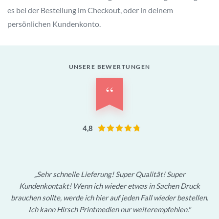
es bei der Bestellung im Checkout, oder in deinem
persönlichen Kundenkonto.
UNSERE BEWERTUNGEN
“
4,8
Sehr schnelle Lieferung! Super Qualität! Super
Kundenkontakt! Wenn ich wieder etwas in Sachen Druck
brauchen sollte, werde ich hier auf jeden Fall wieder bestellen.
Ich kann Hirsch Printmedien nur weiterempfehlen.