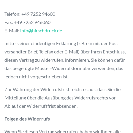
Telefon: +49 7252 94600
Fax: +49 7252 946060
E-Mail:
info@hirschdruck.de
mittels einer eindeutigen Erklärung (z.B. ein mit der Post
versandter Brief, Telefax oder E-Mail) über Ihren Entschluss,
diesen Vertrag zu widerrufen, informieren. Sie können dafür
das beigefügte Muster-Widerrufsformular verwenden, das
jedoch nicht vorgeschrieben ist.
Zur Wahrung der Widerrufsfrist reicht es aus, dass Sie die
Mitteilung über die Ausübung des Widerrufsrechts vor
Ablauf der Widerrufsfrist absenden.
Folgen des Widerrufs
Wenn Sie diesen Vertrag widerrufen, haben wir Ihnen alle