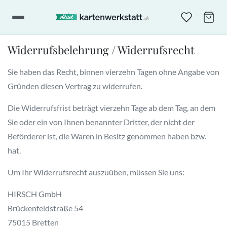
Widerrufsbelehrung / Widerrufsrecht
Sie haben das Recht, binnen vierzehn Tagen ohne Angabe von
Gründen diesen Vertrag zu widerrufen.
Die Widerrufsfrist beträgt vierzehn Tage ab dem Tag, an dem
Sie oder ein von Ihnen benannter Dritter, der nicht der
Beförderer ist, die Waren in Besitz genommen haben bzw.
hat.
Um Ihr Widerrufsrecht auszuüben, müssen Sie uns:
HIRSCH GmbH
Brückenfeldstraße 54
75015 Bretten