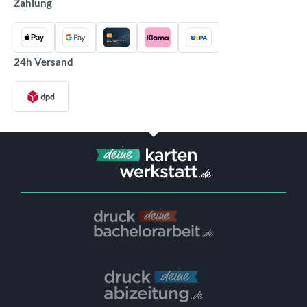
Zahlung
24h Versand