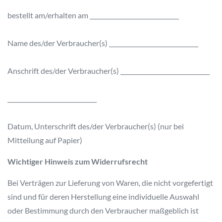
bestellt am/erhalten am ______________________________
Name des/der Verbraucher(s) ______________________________
Anschrift des/der Verbraucher(s) ______________________________
______________________________
Datum, Unterschrift des/der Verbraucher(s) (nur bei
Mitteilung auf Papier)
Wichtiger Hinweis zum Widerrufsrecht
Bei Verträgen zur Lieferung von Waren, die nicht vorgefertigt
sind und für deren Herstellung eine individuelle Auswahl
oder Bestimmung durch den Verbraucher maßgeblich ist