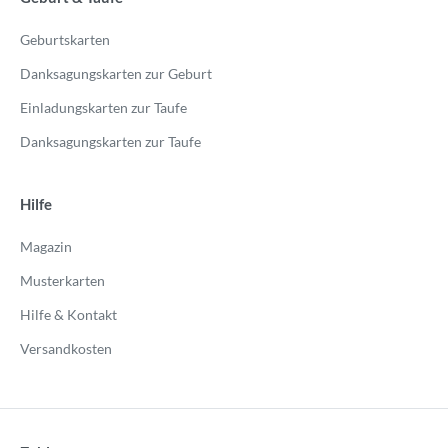
Geburtskarten
Danksagungskarten zur Geburt
Einladungskarten zur Taufe
Danksagungskarten zur Taufe
Hilfe
Magazin
Musterkarten
Hilfe & Kontakt
Versandkosten