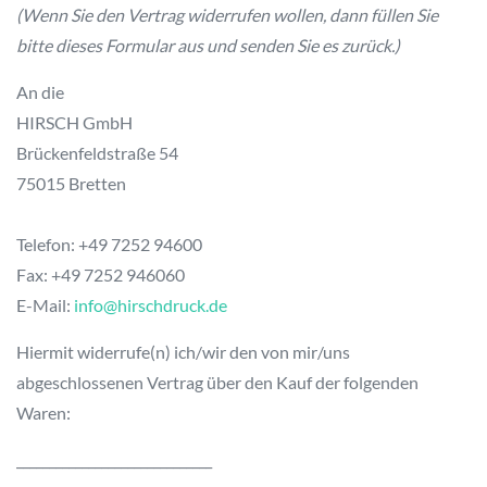
(Wenn Sie den Vertrag widerrufen wollen, dann füllen Sie
bitte dieses Formular aus und senden Sie es zurück.)
An die
HIRSCH GmbH
Brückenfeldstraße 54
75015 Bretten
Telefon: +49 7252 94600
Fax: +49 7252 946060
E-Mail:
info@hirschdruck.de
Hiermit widerrufe(n) ich/wir den von mir/uns
abgeschlossenen Vertrag über den Kauf der folgenden
Waren:
______________________________