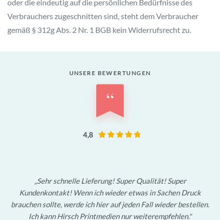
oder die eindeutig auf die persönlichen Bedürfnisse des
Verbrauchers zugeschnitten sind, steht dem Verbraucher
gemäß § 312g Abs. 2 Nr. 1 BGB kein Widerrufsrecht zu.
UNSERE BEWERTUNGEN
“
4,8
Sehr schnelle Lieferung! Super Qualität! Super
Kundenkontakt! Wenn ich wieder etwas in Sachen Druck
brauchen sollte, werde ich hier auf jeden Fall wieder bestellen.
Ich kann Hirsch Printmedien nur weiterempfehlen.