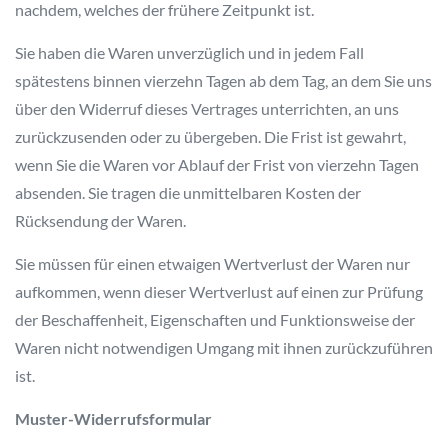
nachdem, welches der frühere Zeitpunkt ist.
Sie haben die Waren unverzüglich und in jedem Fall
spätestens binnen vierzehn Tagen ab dem Tag, an dem Sie uns
über den Widerruf dieses Vertrages unterrichten, an uns
zurückzusenden oder zu übergeben. Die Frist ist gewahrt,
wenn Sie die Waren vor Ablauf der Frist von vierzehn Tagen
absenden. Sie tragen die unmittelbaren Kosten der
Rücksendung der Waren.
Sie müssen für einen etwaigen Wertverlust der Waren nur
aufkommen, wenn dieser Wertverlust auf einen zur Prüfung
der Beschaffenheit, Eigenschaften und Funktionsweise der
Waren nicht notwendigen Umgang mit ihnen zurückzuführen
ist.
Muster-Widerrufsformular