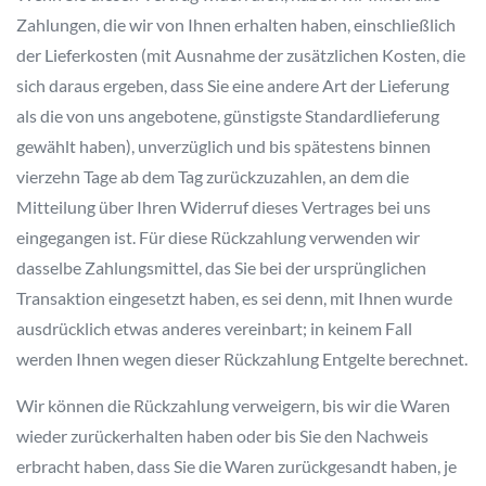
Zahlungen, die wir von Ihnen erhalten haben, einschließlich
der Lieferkosten (mit Ausnahme der zusätzlichen Kosten, die
sich daraus ergeben, dass Sie eine andere Art der Lieferung
als die von uns angebotene, günstigste Standardlieferung
gewählt haben), unverzüglich und bis spätestens binnen
vierzehn Tage ab dem Tag zurückzuzahlen, an dem die
Mitteilung über Ihren Widerruf dieses Vertrages bei uns
eingegangen ist. Für diese Rückzahlung verwenden wir
dasselbe Zahlungsmittel, das Sie bei der ursprünglichen
Transaktion eingesetzt haben, es sei denn, mit Ihnen wurde
ausdrücklich etwas anderes vereinbart; in keinem Fall
werden Ihnen wegen dieser Rückzahlung Entgelte berechnet.
Wir können die Rückzahlung verweigern, bis wir die Waren
wieder zurückerhalten haben oder bis Sie den Nachweis
erbracht haben, dass Sie die Waren zurückgesandt haben, je