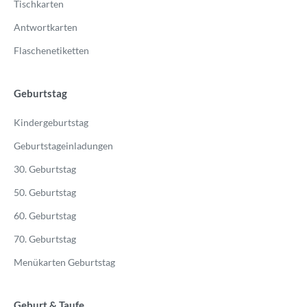
Tischkarten
Antwortkarten
Flaschenetiketten
Geburtstag
Kindergeburtstag
Geburtstageinladungen
30. Geburtstag
50. Geburtstag
60. Geburtstag
70. Geburtstag
Menükarten Geburtstag
Geburt & Taufe