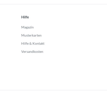
Hilfe
Magazin
Musterkarten
Hilfe & Kontakt
Versandkosten