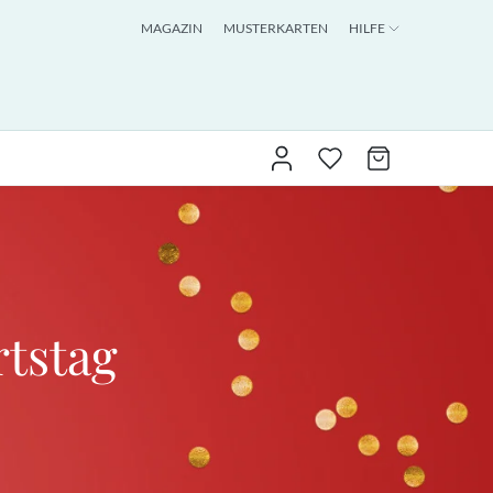
MAGAZIN
MUSTERKARTEN
HILFE
tstag