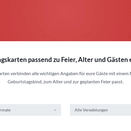
gskarten passend zu Feier, Alter und Gästen
rten verbinden alle wichtigen Angaben für eure Gäste mit einem 
Geburtstagskind, zum Alter und zur geplanten Feier passt.
ormate
Alle Veredelungen