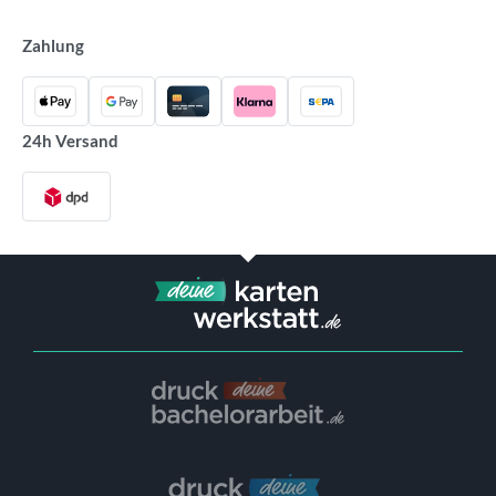
Zahlung
24h Versand