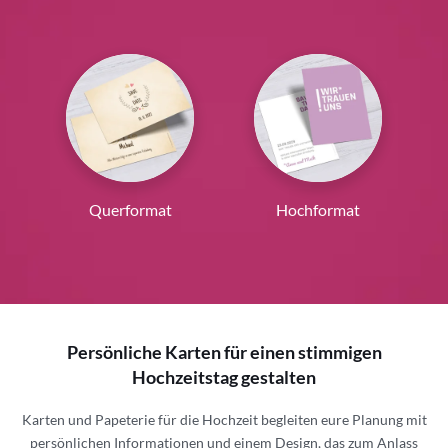
Querformat
Hochformat
Persönliche Karten für einen stimmigen
Hochzeitstag gestalten
Karten und Papeterie für die Hochzeit begleiten eure Planung mit
persönlichen Informationen und einem Design, das zum Anlass