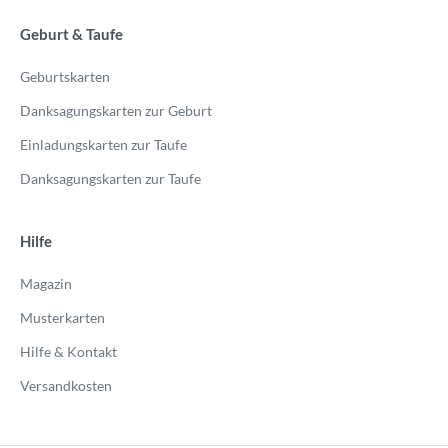
Geburt & Taufe
Geburtskarten
Danksagungskarten zur Geburt
Einladungskarten zur Taufe
Danksagungskarten zur Taufe
Hilfe
Magazin
Musterkarten
Hilfe & Kontakt
Versandkosten