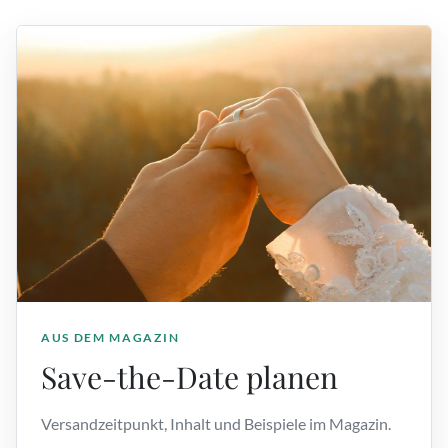
AUS DEM MAGAZIN
Save-the-Date planen
Versandzeitpunkt, Inhalt und Beispiele im Magazin.