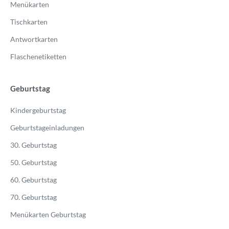
Menükarten
Tischkarten
Antwortkarten
Flaschenetiketten
Geburtstag
Kindergeburtstag
Geburtstageinladungen
30. Geburtstag
50. Geburtstag
60. Geburtstag
70. Geburtstag
Menükarten Geburtstag