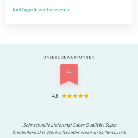
Im Magazin weiterlesen
→
UNSERE BEWERTUNGEN
“
4,8
Sehr schnelle Lieferung! Super Qualität! Super
Kundenkontakt! Wenn ich wieder etwas in Sachen Druck