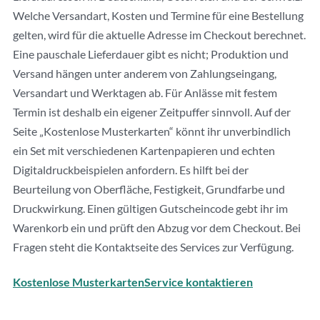
Welche Versandart, Kosten und Termine für eine Bestellung
gelten, wird für die aktuelle Adresse im Checkout berechnet.
Eine pauschale Lieferdauer gibt es nicht; Produktion und
Versand hängen unter anderem von Zahlungseingang,
Versandart und Werktagen ab. Für Anlässe mit festem
Termin ist deshalb ein eigener Zeitpuffer sinnvoll. Auf der
Seite „Kostenlose Musterkarten“ könnt ihr unverbindlich
ein Set mit verschiedenen Kartenpapieren und echten
Digitaldruckbeispielen anfordern. Es hilft bei der
Beurteilung von Oberfläche, Festigkeit, Grundfarbe und
Druckwirkung. Einen gültigen Gutscheincode gebt ihr im
Warenkorb ein und prüft den Abzug vor dem Checkout. Bei
Fragen steht die Kontaktseite des Services zur Verfügung.
Kostenlose Musterkarten
Service kontaktieren