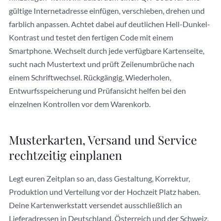
gültige Internetadresse einfügen, verschieben, drehen und
farblich anpassen. Achtet dabei auf deutlichen Hell-Dunkel-
Kontrast und testet den fertigen Code mit einem
Smartphone. Wechselt durch jede verfügbare Kartenseite,
sucht nach Mustertext und prüft Zeilenumbrüche nach
einem Schriftwechsel. Rückgängig, Wiederholen,
Entwurfsspeicherung und Prüfansicht helfen bei den
einzelnen Kontrollen vor dem Warenkorb.
Musterkarten, Versand und Service
rechtzeitig einplanen
Legt euren Zeitplan so an, dass Gestaltung, Korrektur,
Produktion und Verteilung vor der Hochzeit Platz haben.
Deine Kartenwerkstatt versendet ausschließlich an
Lieferadressen in Deutschland, Österreich und der Schweiz.