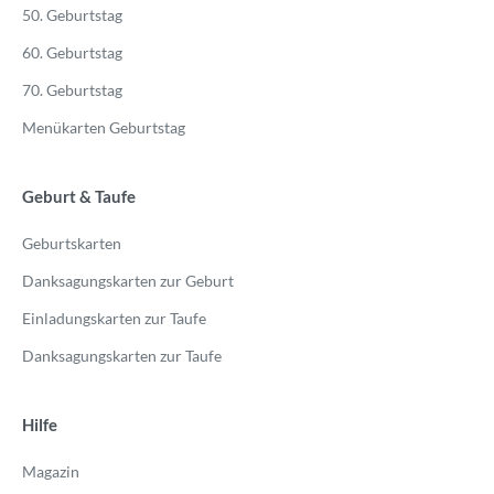
50. Geburtstag
60. Geburtstag
70. Geburtstag
Menükarten Geburtstag
Geburt & Taufe
Geburtskarten
Danksagungskarten zur Geburt
Einladungskarten zur Taufe
Danksagungskarten zur Taufe
Hilfe
Magazin