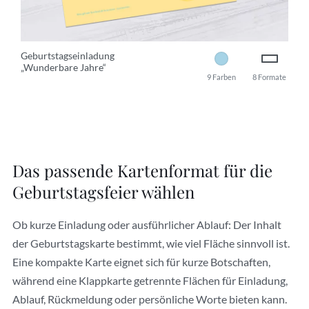
Geburtstagseinladung
„Wunderbare Jahre“
9 Farben
8 Formate
Das passende Kartenformat für die
Geburtstagsfeier wählen
Ob kurze Einladung oder ausführlicher Ablauf: Der Inhalt
der Geburtstagskarte bestimmt, wie viel Fläche sinnvoll ist.
Eine kompakte Karte eignet sich für kurze Botschaften,
während eine Klappkarte getrennte Flächen für Einladung,
Ablauf, Rückmeldung oder persönliche Worte bieten kann.