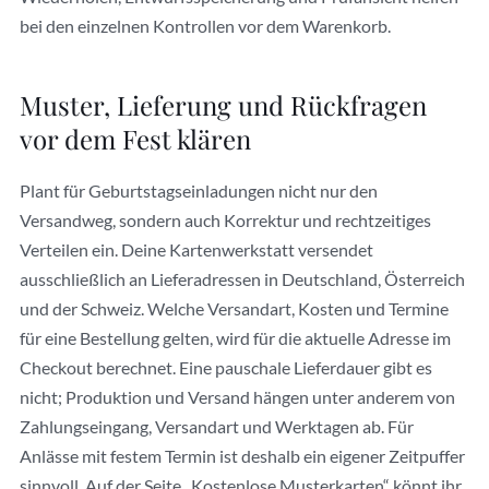
bei den einzelnen Kontrollen vor dem Warenkorb.
Muster, Lieferung und Rückfragen
vor dem Fest klären
Plant für Geburtstagseinladungen nicht nur den
Versandweg, sondern auch Korrektur und rechtzeitiges
Verteilen ein. Deine Kartenwerkstatt versendet
ausschließlich an Lieferadressen in Deutschland, Österreich
und der Schweiz. Welche Versandart, Kosten und Termine
für eine Bestellung gelten, wird für die aktuelle Adresse im
Checkout berechnet. Eine pauschale Lieferdauer gibt es
nicht; Produktion und Versand hängen unter anderem von
Zahlungseingang, Versandart und Werktagen ab. Für
Anlässe mit festem Termin ist deshalb ein eigener Zeitpuffer
sinnvoll. Auf der Seite „Kostenlose Musterkarten“ könnt ihr