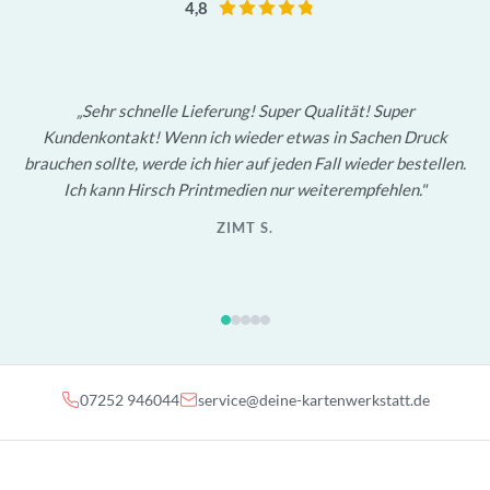
4,8
Sehr schnelle Lieferung! Super Qualität! Super
Kundenkontakt! Wenn ich wieder etwas in Sachen Druck
brauchen sollte, werde ich hier auf jeden Fall wieder bestellen.
Ich kann Hirsch Printmedien nur weiterempfehlen.
ZIMT S.
07252 946044
service@deine-kartenwerkstatt.de