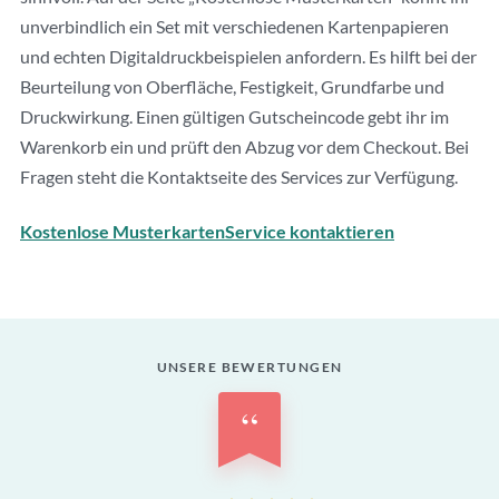
unverbindlich ein Set mit verschiedenen Kartenpapieren
und echten Digitaldruckbeispielen anfordern. Es hilft bei der
Beurteilung von Oberfläche, Festigkeit, Grundfarbe und
Druckwirkung. Einen gültigen Gutscheincode gebt ihr im
Warenkorb ein und prüft den Abzug vor dem Checkout. Bei
Fragen steht die Kontaktseite des Services zur Verfügung.
Kostenlose Musterkarten
Service kontaktieren
UNSERE BEWERTUNGEN
“