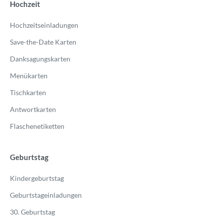
Hochzeit
Hochzeitseinladungen
Save-the-Date Karten
Danksagungskarten
Menükarten
Tischkarten
Antwortkarten
Flaschenetiketten
Geburtstag
Kindergeburtstag
Geburtstageinladungen
30. Geburtstag