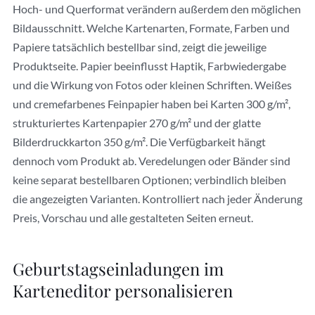
Hoch- und Querformat verändern außerdem den möglichen
Bildausschnitt. Welche Kartenarten, Formate, Farben und
Papiere tatsächlich bestellbar sind, zeigt die jeweilige
Produktseite. Papier beeinflusst Haptik, Farbwiedergabe
und die Wirkung von Fotos oder kleinen Schriften. Weißes
und cremefarbenes Feinpapier haben bei Karten 300 g/m²,
strukturiertes Kartenpapier 270 g/m² und der glatte
Bilderdruckkarton 350 g/m². Die Verfügbarkeit hängt
dennoch vom Produkt ab. Veredelungen oder Bänder sind
keine separat bestellbaren Optionen; verbindlich bleiben
die angezeigten Varianten. Kontrolliert nach jeder Änderung
Preis, Vorschau und alle gestalteten Seiten erneut.
Geburtstagseinladungen im
Karteneditor personalisieren