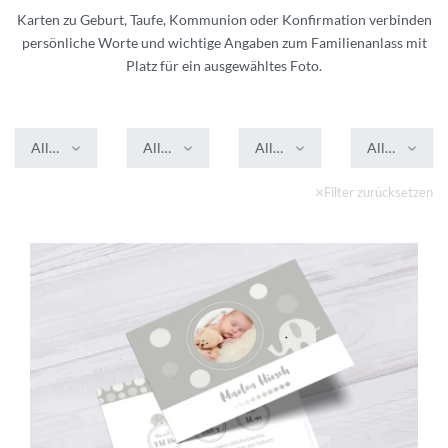
Karten zu Geburt, Taufe, Kommunion oder Konfirmation verbinden
persönliche Worte und wichtige Angaben zum Familienanlass mit
Platz für ein ausgewähltes Foto.
Alle Farben
Alle Formate
Alle Veredelungen
Alle Stile
Filter zurücksetzen