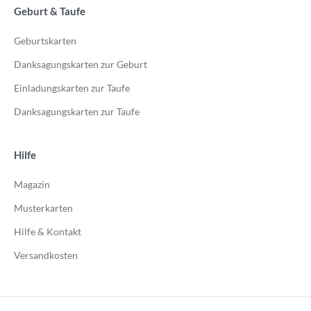
Geburt & Taufe
Geburtskarten
Danksagungskarten zur Geburt
Einladungskarten zur Taufe
Danksagungskarten zur Taufe
Hilfe
Magazin
Musterkarten
Hilfe & Kontakt
Versandkosten