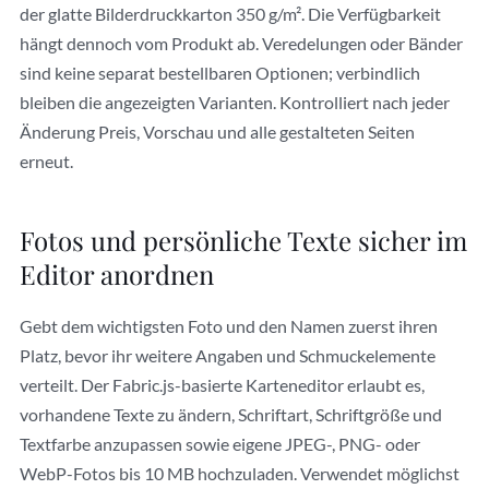
der glatte Bilderdruckkarton 350 g/m². Die Verfügbarkeit
hängt dennoch vom Produkt ab. Veredelungen oder Bänder
sind keine separat bestellbaren Optionen; verbindlich
bleiben die angezeigten Varianten. Kontrolliert nach jeder
Änderung Preis, Vorschau und alle gestalteten Seiten
erneut.
Fotos und persönliche Texte sicher im
Editor anordnen
Gebt dem wichtigsten Foto und den Namen zuerst ihren
Platz, bevor ihr weitere Angaben und Schmuckelemente
verteilt. Der Fabric.js-basierte Karteneditor erlaubt es,
vorhandene Texte zu ändern, Schriftart, Schriftgröße und
Textfarbe anzupassen sowie eigene JPEG-, PNG- oder
WebP-Fotos bis 10 MB hochzuladen. Verwendet möglichst