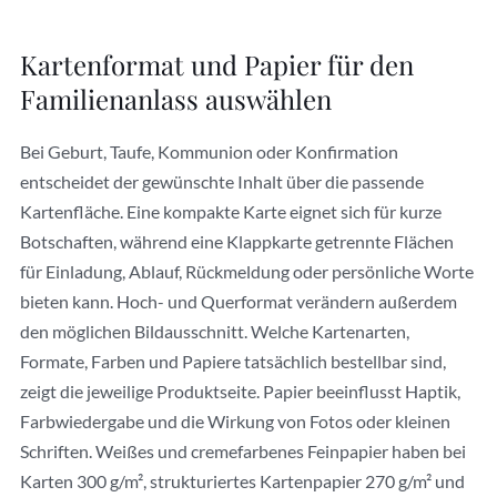
Kartenformat und Papier für den
Familienanlass auswählen
Bei Geburt, Taufe, Kommunion oder Konfirmation
entscheidet der gewünschte Inhalt über die passende
Kartenfläche. Eine kompakte Karte eignet sich für kurze
Botschaften, während eine Klappkarte getrennte Flächen
für Einladung, Ablauf, Rückmeldung oder persönliche Worte
bieten kann. Hoch- und Querformat verändern außerdem
den möglichen Bildausschnitt. Welche Kartenarten,
Formate, Farben und Papiere tatsächlich bestellbar sind,
zeigt die jeweilige Produktseite. Papier beeinflusst Haptik,
Farbwiedergabe und die Wirkung von Fotos oder kleinen
Schriften. Weißes und cremefarbenes Feinpapier haben bei
Karten 300 g/m², strukturiertes Kartenpapier 270 g/m² und