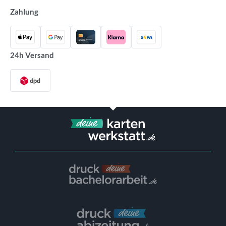
Zahlung
24h Versand