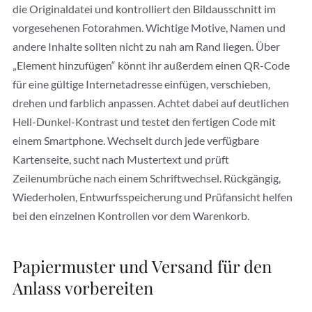
die Originaldatei und kontrolliert den Bildausschnitt im
vorgesehenen Fotorahmen. Wichtige Motive, Namen und
andere Inhalte sollten nicht zu nah am Rand liegen. Über
„Element hinzufügen“ könnt ihr außerdem einen QR-Code
für eine gültige Internetadresse einfügen, verschieben,
drehen und farblich anpassen. Achtet dabei auf deutlichen
Hell-Dunkel-Kontrast und testet den fertigen Code mit
einem Smartphone. Wechselt durch jede verfügbare
Kartenseite, sucht nach Mustertext und prüft
Zeilenumbrüche nach einem Schriftwechsel. Rückgängig,
Wiederholen, Entwurfsspeicherung und Prüfansicht helfen
bei den einzelnen Kontrollen vor dem Warenkorb.
Papiermuster und Versand für den
Anlass vorbereiten