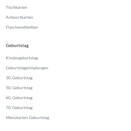
Tischkarten
Antwortkarten
Flaschenetiketten
Geburtstag
Kindergeburtstag
Geburtstageinladungen
30. Geburtstag
50. Geburtstag
60. Geburtstag
70. Geburtstag
Menükarten Geburtstag