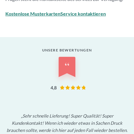
Kostenlose Musterkarten
Service kontaktieren
UNSERE BEWERTUNGEN
“
4,8
Sehr schnelle Lieferung! Super Qualität! Super
Kundenkontakt! Wenn ich wieder etwas in Sachen Druck
brauchen sollte, werde ich hier auf jeden Fall wieder bestellen.